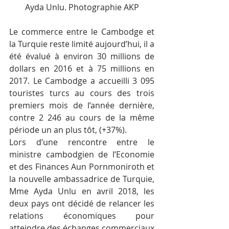
Ayda Unlu. Photographie AKP
Le commerce entre le Cambodge et 
la Turquie reste limité aujourd’hui, il a 
été évalué à environ 30 millions de 
dollars en 2016 et à 75 millions en 
2017. Le Cambodge a accueilli 3 095 
touristes turcs au cours des trois 
premiers mois de l’année dernière, 
contre 2 246 au cours de la même 
période un an plus tôt, (+37%).
Lors d’une rencontre entre le 
ministre cambodgien de l’Economie 
et des Finances Aun Pornmoniroth et 
la nouvelle ambassadrice de Turquie, 
Mme Ayda Unlu en avril 2018, les 
deux pays ont décidé de relancer les 
relations économiques pour 
atteindre des échanges commerciaux 