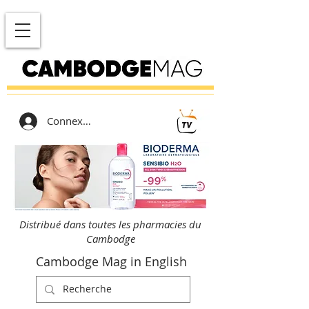
Connexion
Distribué dans toutes les pharmacies du
Cambodge
Cambodge Mag in English