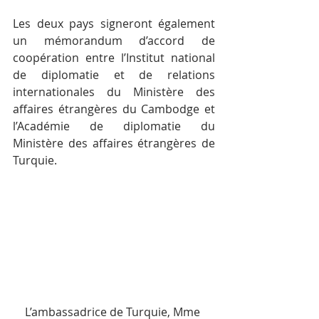
Les deux pays signeront également 
un mémorandum d’accord de 
coopération entre l’Institut national 
de diplomatie et de relations 
internationales du Ministère des 
affaires étrangères du Cambodge et 
l’Académie de diplomatie du 
Ministère des affaires étrangères de 
Turquie.
L’ambassadrice de Turquie, Mme 