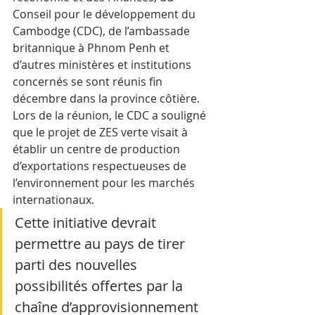
Conseil pour le développement du 
Cambodge (CDC), de l’ambassade 
britannique à Phnom Penh et 
d’autres ministères et institutions 
concernés se sont réunis fin 
décembre dans la province côtière. 
Lors de la réunion, le CDC a souligné 
que le projet de ZES verte visait à 
établir un centre de production 
d’exportations respectueuses de 
l’environnement pour les marchés 
internationaux. 
Cette initiative devrait 
permettre au pays de tirer 
parti des nouvelles 
possibilités offertes par la 
chaîne d’approvisionnement 