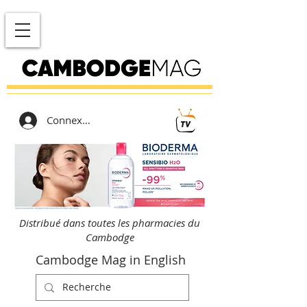
Connexion
Distribué dans toutes les pharmacies du
Cambodge
Cambodge Mag in English