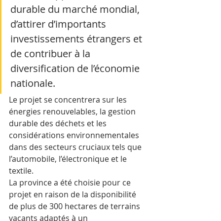
durable du marché mondial, 
d’attirer d’importants 
investissements étrangers et 
de contribuer à la 
diversification de l’économie 
nationale. 
Le projet se concentrera sur les 
énergies renouvelables, la gestion 
durable des déchets et les 
considérations environnementales 
dans des secteurs cruciaux tels que 
l’automobile, l’électronique et le 
textile.
La province a été choisie pour ce 
projet en raison de la disponibilité 
de plus de 300 hectares de terrains 
vacants adaptés à un 