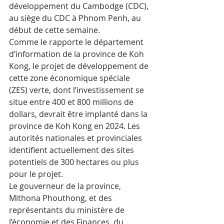
développement du Cambodge (CDC), 
au siège du CDC à Phnom Penh, au 
début de cette semaine.
Comme le rapporte le département 
d’information de la province de Koh 
Kong, le projet de développement de 
cette zone économique spéciale 
(ZES) verte, dont l’investissement se 
situe entre 400 et 800 millions de 
dollars, devrait être implanté dans la 
province de Koh Kong en 2024. Les 
autorités nationales et provinciales 
identifient actuellement des sites 
potentiels de 300 hectares ou plus 
pour le projet.
Le gouverneur de la province, 
Mithona Phouthong, et des 
représentants du ministère de 
l’économie et des Finances, du 