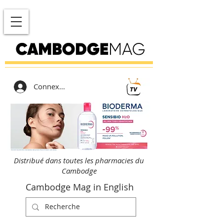
Connexion
Distribué dans toutes les pharmacies du
Cambodge
Cambodge Mag in English