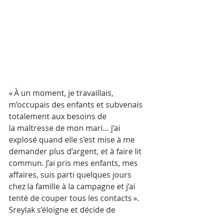
« À un moment, je travaillais, 
m’occupais des enfants et subvenais 
totalement aux besoins de 
la maîtresse de mon mari… j’ai 
explosé quand elle s’est mise à me 
demander plus d’argent, et à faire lit 
commun. J’ai pris mes enfants, mes 
affaires, suis parti quelques jours 
chez la famille à la campagne et j’ai 
tenté de couper tous les contacts ».
Sreylak s’éloigne et décide de 