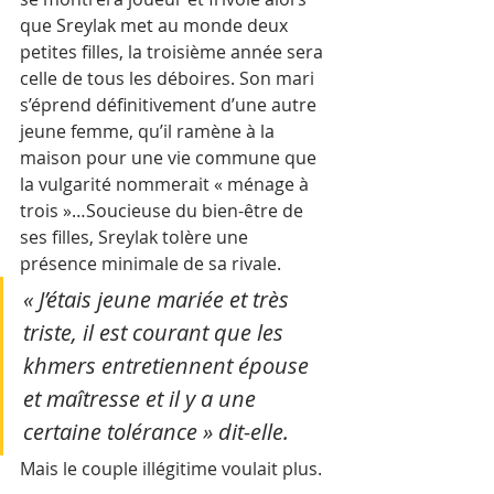
que Sreylak met au monde deux 
petites filles, la troisième année sera 
celle de tous les déboires. Son mari 
s’éprend définitivement d’une autre 
jeune femme, qu’il ramène à la 
maison pour une vie commune que 
la vulgarité nommerait « ménage à 
trois »…Soucieuse du bien-être de 
ses filles, Sreylak tolère une 
présence minimale de sa rivale.
« J’étais jeune mariée et très 
triste, il est courant que les 
khmers entretiennent épouse 
et maîtresse et il y a une 
certaine tolérance » dit-elle. 
Mais le couple illégitime voulait plus.