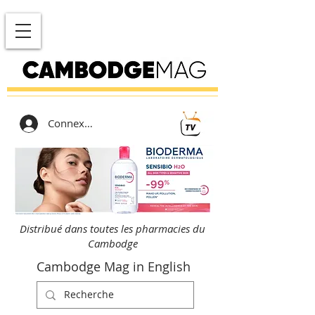
Connexion
Distribué dans toutes les pharmacies du
Cambodge
Cambodge Mag in English