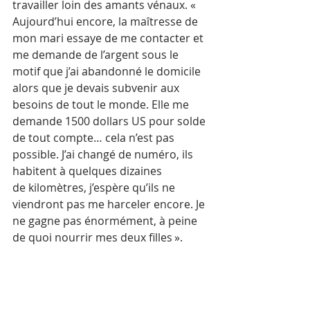
travailler loin des amants vénaux. « 
Aujourd’hui encore, la maîtresse de 
mon mari essaye de me contacter et 
me demande de l’argent sous le 
motif que j’ai abandonné le domicile 
alors que je devais subvenir aux 
besoins de tout le monde. Elle me 
demande 1500 dollars US pour solde 
de tout compte… cela n’est pas 
possible. J’ai changé de numéro, ils 
habitent à quelques dizaines 
de kilomètres, j’espère qu’ils ne 
viendront pas me harceler encore. Je 
ne gagne pas énormément, à peine 
de quoi nourrir mes deux filles ».