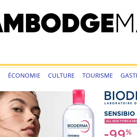
É
ÉCONOMIE
CULTURE
TOURISME
GAST