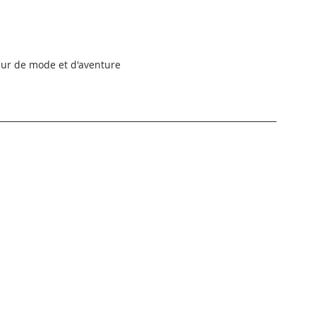
teur de mode et d'aventure