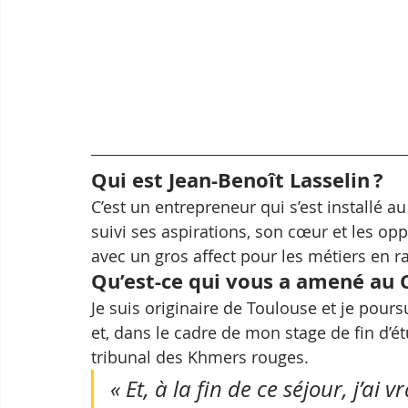
Qui est Jean-Benoît Lasselin ? 
C’est un entrepreneur qui s’est installé 
suivi ses aspirations, son cœur et les o
avec un gros affect pour les métiers en 
Qu’est-ce qui vous a amené au
Je suis originaire de Toulouse et je pour
et, dans le cadre de mon stage de fin d’ét
tribunal des Khmers rouges. 
« Et, à la fin de ce séjour, j’a