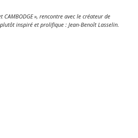
 CAMBODGE », rencontre avec le créateur de 
lutôt inspiré et prolifique : Jean-Benoît Lasselin.