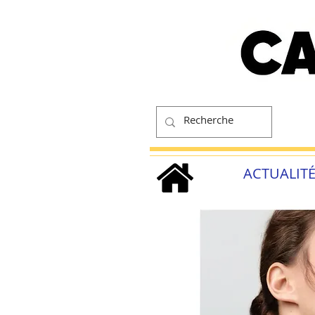
ACTUALIT