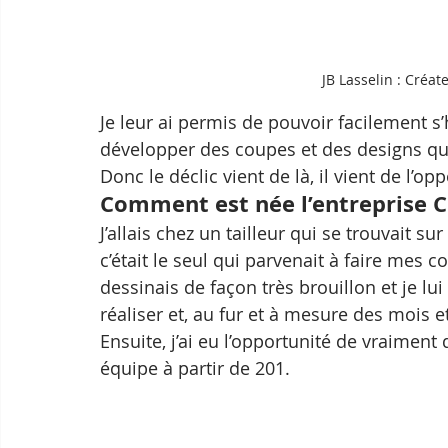
JB Lasselin : Créa
Je leur ai permis de pouvoir facilement s’
développer des coupes et des designs qui 
Donc le déclic vient de là, il vient de l’op
Comment est née l’entreprise C
J’allais chez un tailleur qui se trouvait 
c’était le seul qui parvenait à faire mes
dessinais de façon très brouillon et je lui 
réaliser et, au fur et à mesure des mois e
Ensuite, j’ai eu l’opportunité de vraiment
équipe à partir de 201.