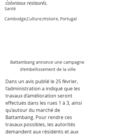
coloniaux restaurés.
Santé
Cambodge,Culture,Histoire, Portugal
Battambang annonce une campagne 
d'embellissement de la ville
Dans un avis publié le 25 février, 
l’administration a indiqué que les 
travaux d’amélioration seront 
effectués dans les rues 1 à 3, ainsi 
qu’autour du marché de 
Battambang. Pour rendre ces 
travaux possibles, les autorités 
demandent aux résidents et aux 