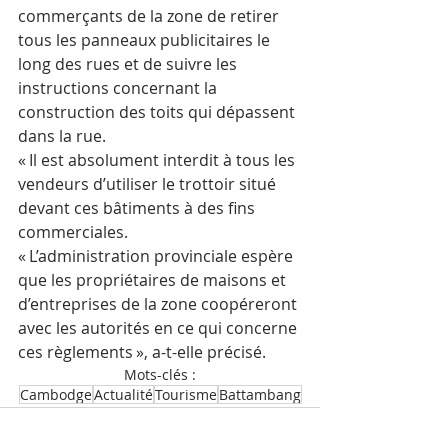
commerçants de la zone de retirer 
tous les panneaux publicitaires le 
long des rues et de suivre les 
instructions concernant la 
construction des toits qui dépassent 
dans la rue.
« Il est absolument interdit à tous les 
vendeurs d’utiliser le trottoir situé 
devant ces bâtiments à des fins 
commerciales.
« L’administration provinciale espère 
que les propriétaires de maisons et 
d’entreprises de la zone coopéreront 
avec les autorités en ce qui concerne 
ces règlements », a-t-elle précisé.
Mots-clés :
Cambodge
Actualité
Tourisme
Battambang