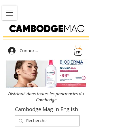
Connexion
Distribué dans toutes les pharmacies du
Cambodge
Cambodge Mag in English