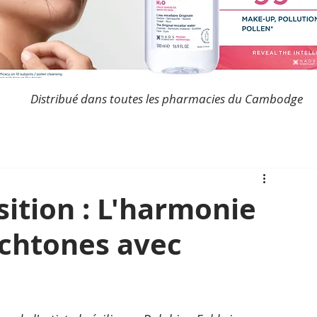
Distribué dans toutes les pharmacies du Cambodge
sition : L'harmonie
ochtones avec