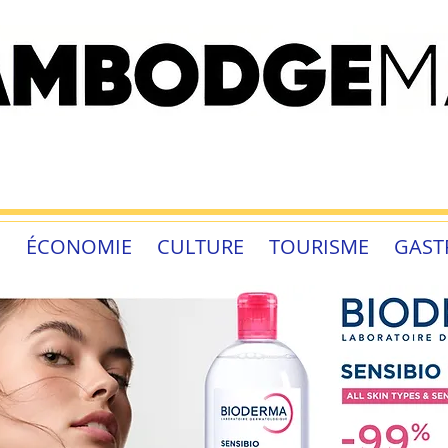
É
ÉCONOMIE
CULTURE
TOURISME
GAST