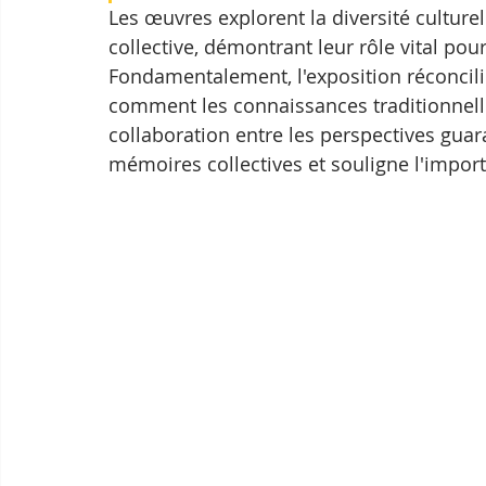
Les œuvres explorent la diversité culturel
collective, démontrant leur rôle vital pou
Fondamentalement, l'exposition réconcilie
comment les connaissances traditionnelle
collaboration entre les perspectives guar
mémoires collectives et souligne l'import