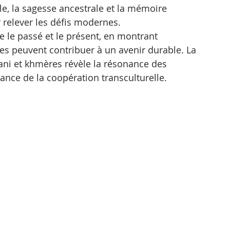
le, la sagesse ancestrale et la mémoire 
r relever les défis modernes.
 le passé et le présent, en montrant 
s peuvent contribuer à un avenir durable. La 
ani et khmères révèle la résonance des 
ance de la coopération transculturelle.