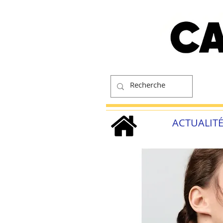
ACTUALIT