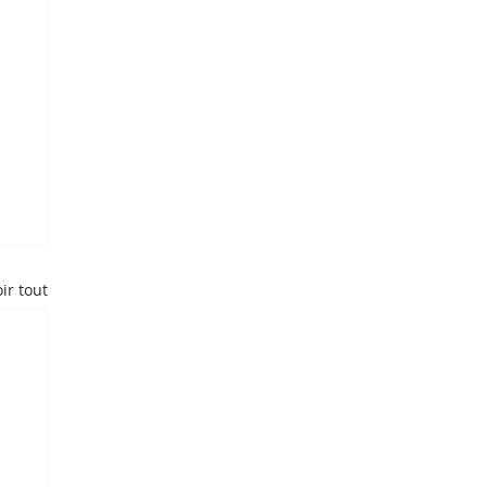
ir tout