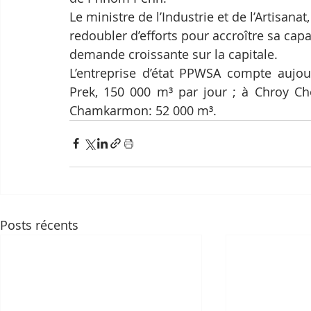
Le ministre de l’Industrie et de l’Artisan
redoubler d’efforts pour accroître sa cap
demande croissante sur la capitale.
L’entreprise d’état PPWSA compte aujou
Prek, 150 000 m³ par jour ; à Chroy Cho
Chamkarmon: 52 000 m³.
Posts récents