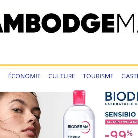
É
ÉCONOMIE
CULTURE
TOURISME
GAST