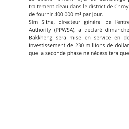
traitement d’eau dans le district de Chro
de fournir 400 000 m³ par jour.
Sim Sitha, directeur général de l’en
Authority (PPWSA), a déclaré dimanche
Bakkheng sera mise en service en de
investissement de 230 millions de dollar
que la seconde phase ne nécessitera que 