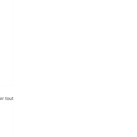
ir tout