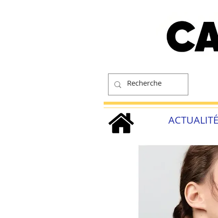
ACTUALIT