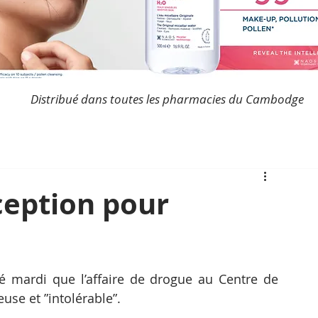
Distribué dans toutes les pharmacies du Cambodge
ception pour
 mardi que l’affaire de drogue au Centre de 
euse et ”intolérable”.