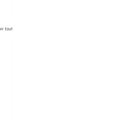
ir tout