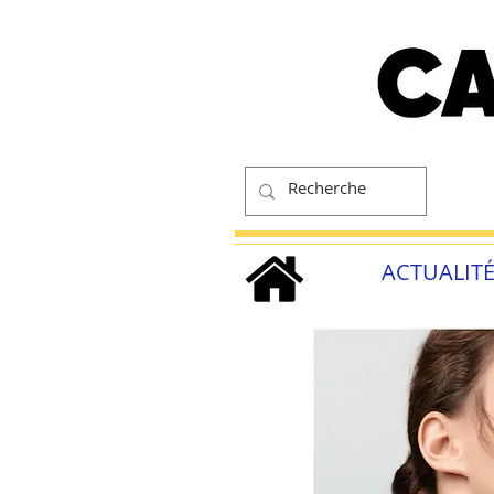
ACTUALIT