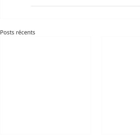
Posts récents