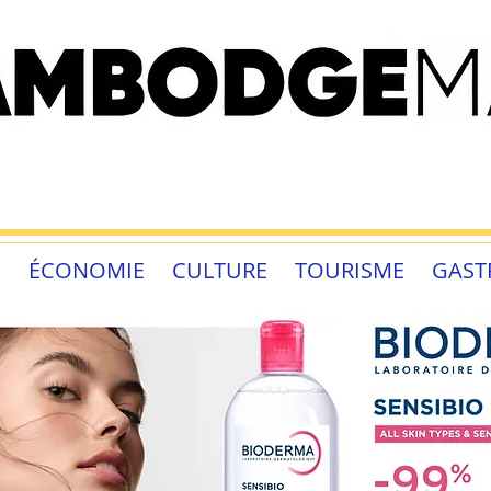
É
ÉCONOMIE
CULTURE
TOURISME
GAST