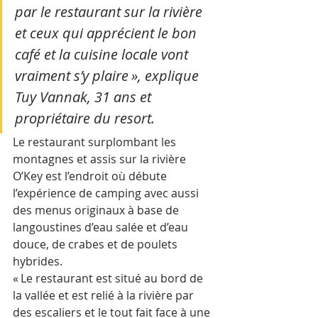
par le restaurant sur la rivière 
et ceux qui apprécient le bon 
café et la cuisine locale vont 
vraiment s’y plaire », explique 
Tuy Vannak, 31 ans et 
propriétaire du resort.
Le restaurant surplombant les 
montagnes et assis sur la rivière 
O’Key est l’endroit où débute 
l’expérience de camping avec aussi 
des menus originaux à base de 
langoustines d’eau salée et d’eau 
douce, de crabes et de poulets 
hybrides.
« Le restaurant est situé au bord de 
la vallée et est relié à la rivière par 
des escaliers et le tout fait face à une 