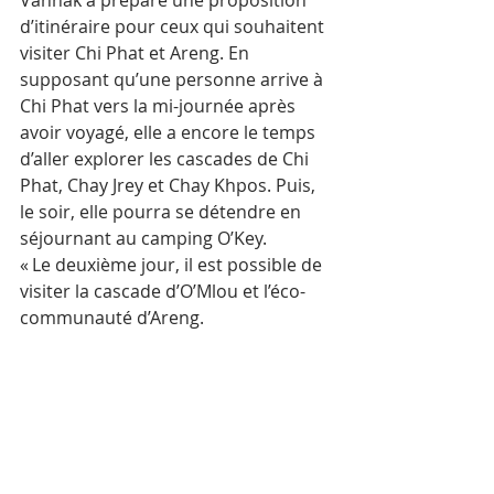
Vannak a préparé une proposition 
d’itinéraire pour ceux qui souhaitent 
visiter Chi Phat et Areng. En 
supposant qu’une personne arrive à 
Chi Phat vers la mi-journée après 
avoir voyagé, elle a encore le temps 
d’aller explorer les cascades de Chi 
Phat, Chay Jrey et Chay Khpos. Puis, 
le soir, elle pourra se détendre en 
séjournant au camping O’Key.
« Le deuxième jour, il est possible de 
visiter la cascade d’O’Mlou et l’éco-
communauté d’Areng. 