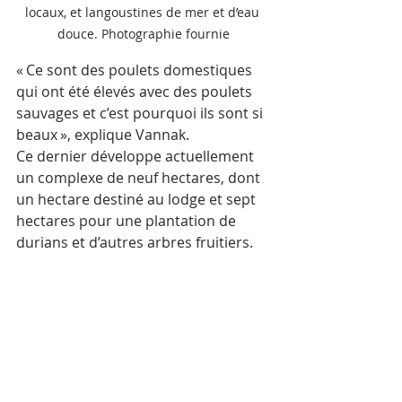
locaux, et langoustines de mer et d’eau 
douce. Photographie fournie
« Ce sont des poulets domestiques 
qui ont été élevés avec des poulets 
sauvages et c’est pourquoi ils sont si 
beaux », explique Vannak.
Ce dernier développe actuellement 
un complexe de neuf hectares, dont 
un hectare destiné au lodge et sept 
hectares pour une plantation de 
durians et d’autres arbres fruitiers.