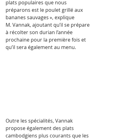
plats populaires que nous 
préparons est le poulet grillé aux 
bananes sauvages », explique 
M. Vannak, ajoutant qu’il se prépare 
à récolter son durian l’année 
prochaine pour la première fois et 
qu’il sera également au menu.
Outre les spécialités, Vannak 
propose également des plats 
cambodgiens plus courants que les 