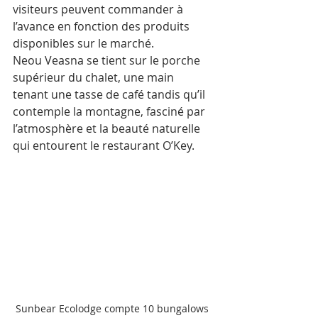
visiteurs peuvent commander à 
l’avance en fonction des produits 
disponibles sur le marché.
Neou Veasna se tient sur le porche 
supérieur du chalet, une main 
tenant une tasse de café tandis qu’il 
contemple la montagne, fasciné par 
l’atmosphère et la beauté naturelle 
qui entourent le restaurant O’Key.
Sunbear Ecolodge compte 10 bungalows 