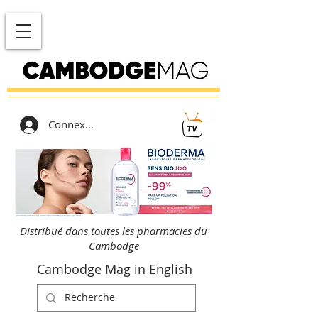
Connexion
Distribué dans toutes les pharmacies du
Cambodge
Cambodge Mag in English