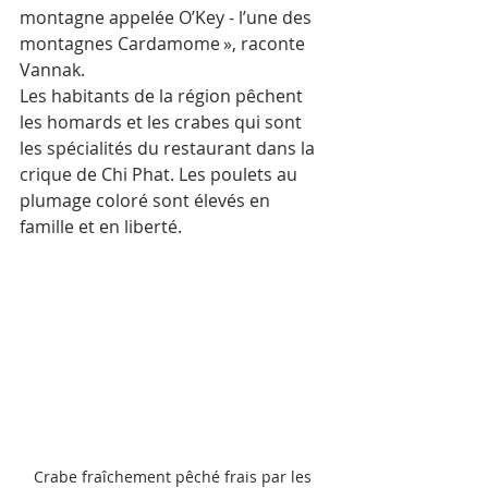
montagne appelée O’Key - l’une des 
montagnes Cardamome », raconte 
Vannak.
Les habitants de la région pêchent 
les homards et les crabes qui sont 
les spécialités du restaurant dans la 
crique de Chi Phat. Les poulets au 
plumage coloré sont élevés en 
famille et en liberté.
Crabe fraîchement pêché frais par les 