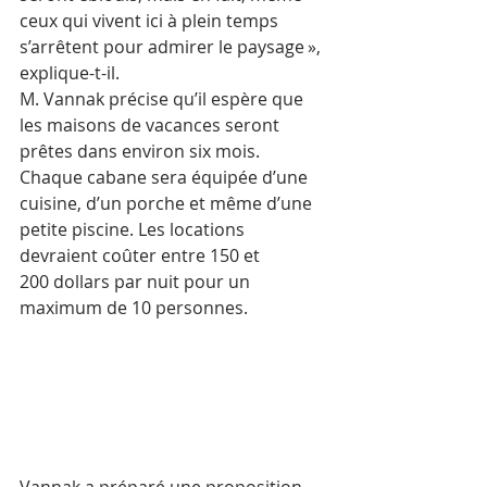
ceux qui vivent ici à plein temps 
s’arrêtent pour admirer le paysage », 
explique-t-il.
M. Vannak précise qu’il espère que 
les maisons de vacances seront 
prêtes dans environ six mois. 
Chaque cabane sera équipée d’une 
cuisine, d’un porche et même d’une 
petite piscine. Les locations 
devraient coûter entre 150 et 
200 dollars par nuit pour un 
maximum de 10 personnes.