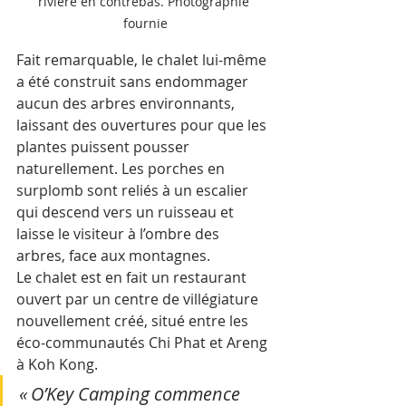
rivière en contrebas. Photographie 
fournie
Fait remarquable, le chalet lui-même 
a été construit sans endommager 
aucun des arbres environnants, 
laissant des ouvertures pour que les 
plantes puissent pousser 
naturellement. Les porches en 
surplomb sont reliés à un escalier 
qui descend vers un ruisseau et 
laisse le visiteur à l’ombre des 
arbres, face aux montagnes.
Le chalet est en fait un restaurant 
ouvert par un centre de villégiature 
nouvellement créé, situé entre les 
éco-communautés Chi Phat et Areng 
à Koh Kong.
« O’Key Camping commence 