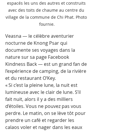
espacés les uns des autres et construits 
avec des toits de chaume au centre du 
village de la commune de Chi Phat. Photo 
fournie.
Veasna — le célèbre aventurier 
nocturne de Knong Psar qui 
documente ses voyages dans la 
nature sur sa page Facebook 
Kindness Back — est un grand fan de 
l’expérience de camping, de la rivière 
et du restaurant O’Key.
« Si c’est la pleine lune, la nuit est 
lumineuse avec le clair de lune. S’il 
fait nuit, alors il y a des milliers 
d’étoiles. Vous ne pouvez pas vous 
perdre. Le matin, on se lève tôt pour 
prendre un café et regarder les 
calaos voler et nager dans les eaux 