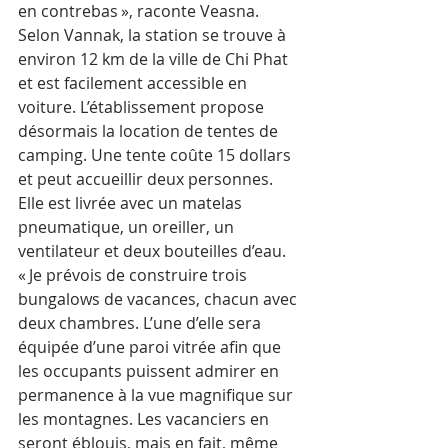
en contrebas », raconte Veasna.
Selon Vannak, la station se trouve à 
environ 12 km de la ville de Chi Phat 
et est facilement accessible en 
voiture. L’établissement propose 
désormais la location de tentes de 
camping. Une tente coûte 15 dollars 
et peut accueillir deux personnes. 
Elle est livrée avec un matelas 
pneumatique, un oreiller, un 
ventilateur et deux bouteilles d’eau.
« Je prévois de construire trois 
bungalows de vacances, chacun avec 
deux chambres. L’une d’elle sera 
équipée d’une paroi vitrée afin que 
les occupants puissent admirer en 
permanence à la vue magnifique sur 
les montagnes. Les vacanciers en 
seront éblouis, mais en fait, même 