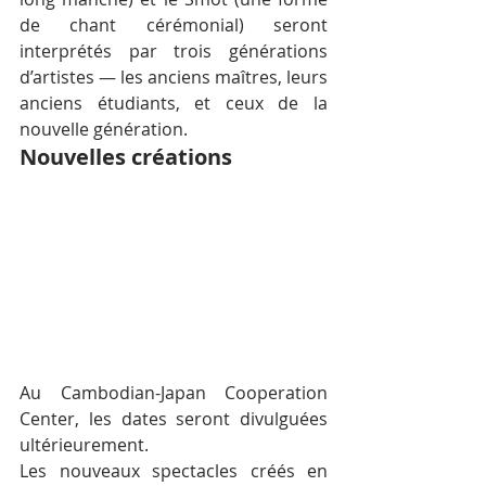
de chant cérémonial) seront 
interprétés par trois générations 
d’artistes — les anciens maîtres, leurs 
anciens étudiants, et ceux de la 
nouvelle génération.
Nouvelles créations
Au Cambodian-Japan Cooperation 
Center, les dates seront divulguées 
ultérieurement.
Les nouveaux spectacles créés en 