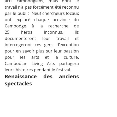
arts cambodgiens, mais dont le 
travail n’a pas forcément été reconnu 
par le public. Neuf chercheurs locaux 
ont exploré chaque province du 
Cambodge à la recherche de 
25 héros inconnus. Ils 
documenteront leur travail et 
interrogeront ces gens d’exception 
pour en savoir plus sur leur passion 
pour les arts et la culture. 
Cambodian Living Arts partagera 
leurs histoires pendant le festival.
Renaissance des anciens 
spectacles