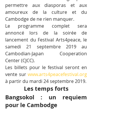
permettre aux diasporas et aux 
amoureux de la culture et du 
Cambodge de ne rien manquer.
Le programme complet sera 
annoncé lors de la soirée de 
lancement du Festival Arts4peace, le 
samedi 21 septembre 2019 au 
Cambodian-Japan Cooperation 
Center (CJCC).
Les billets pour le festival seront en 
vente sur 
www.arts4peacefestival.org
à partir du mardi 24 septembre 2019.
Les temps forts
Bangsokol : un requiem 
pour le Cambodge