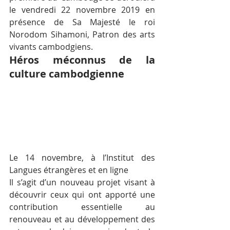
le vendredi 22 novembre 2019 en 
présence de Sa Majesté le roi 
Norodom Sihamoni, Patron des arts 
vivants cambodgiens.
Héros méconnus de la 
culture cambodgienne
Le 14 novembre, à l’Institut des 
Langues étrangères et en ligne
Il s’agit d’un nouveau projet visant à 
découvrir ceux qui ont apporté une 
contribution essentielle au 
renouveau et au développement des 