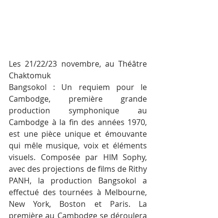
Les 21/22/23 novembre, au Théâtre 
Chaktomuk
Bangsokol : Un requiem pour le 
Cambodge, première grande 
production symphonique au 
Cambodge à la fin des années 1970, 
est une pièce unique et émouvante 
qui mêle musique, voix et éléments 
visuels. Composée par HIM Sophy, 
avec des projections de films de Rithy 
PANH, la production Bangsokol a 
effectué des tournées à Melbourne, 
New York, Boston et Paris. La 
première au Cambodge se déroulera 