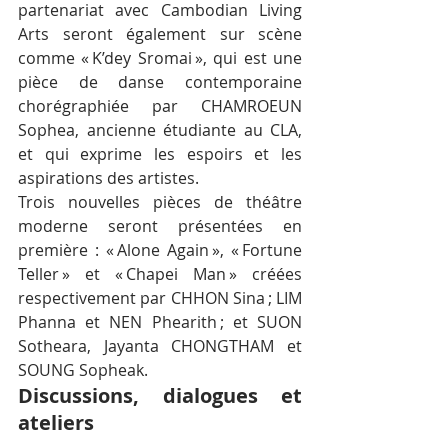
partenariat avec Cambodian Living 
Arts seront également sur scène 
comme « K’dey Sromai », qui est une 
pièce de danse contemporaine 
chorégraphiée par CHAMROEUN 
Sophea, ancienne étudiante au CLA, 
et qui exprime les espoirs et les 
aspirations des artistes.
Trois nouvelles pièces de théâtre 
moderne seront présentées en 
première : « Alone Again », « Fortune 
Teller » et « Chapei Man » créées 
respectivement par CHHON Sina ; LIM 
Phanna et NEN Phearith ; et SUON 
Sotheara, Jayanta CHONGTHAM et 
SOUNG Sopheak.
Discussions, dialogues et 
ateliers