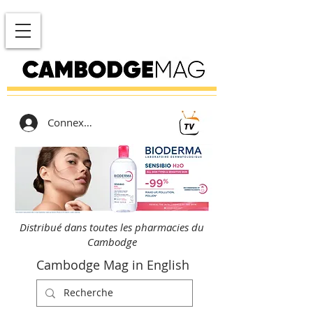
Connexion
Distribué dans toutes les pharmacies du
Cambodge
Cambodge Mag in English