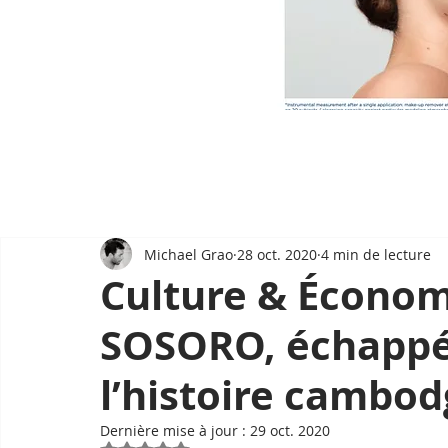
Michael Grao
28 oct. 2020
4 min de lecture
Culture & Économ
SOSORO, échappé
l’histoire cambo
Dernière mise à jour :
29 oct. 2020