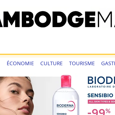
É
ÉCONOMIE
CULTURE
TOURISME
GAST