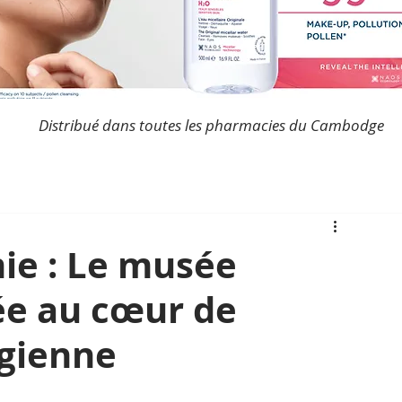
Distribué dans toutes les pharmacies du Cambodge
ie : Le musée
e au cœur de
dgienne