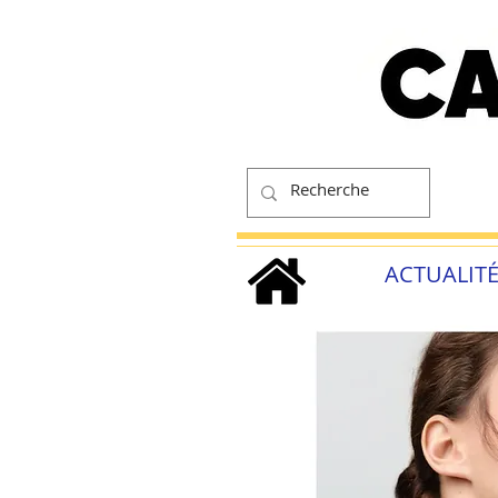
ACTUALIT