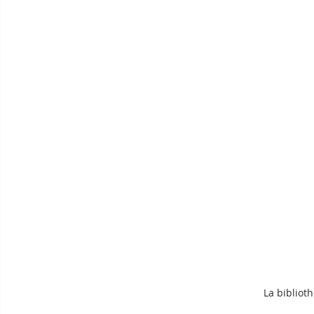
La biblio