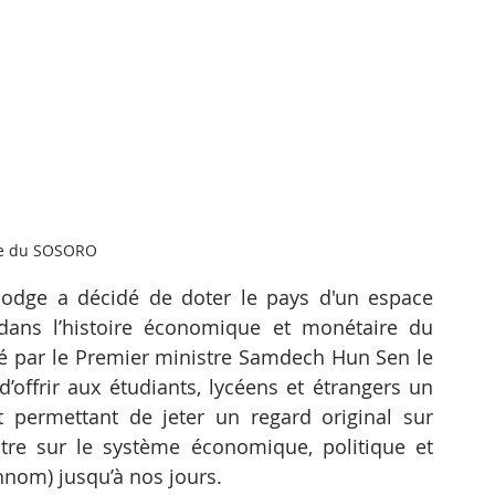
e du SOSORO
dge a décidé de doter le pays d'un espace 
 dans l’histoire économique et monétaire du 
par le Premier ministre Samdech Hun Sen le 
d’offrir aux étudiants, lycéens et étrangers un 
 permettant de jeter un regard original sur 
tre sur le système économique, politique et 
hnom) jusqu’à nos jours.