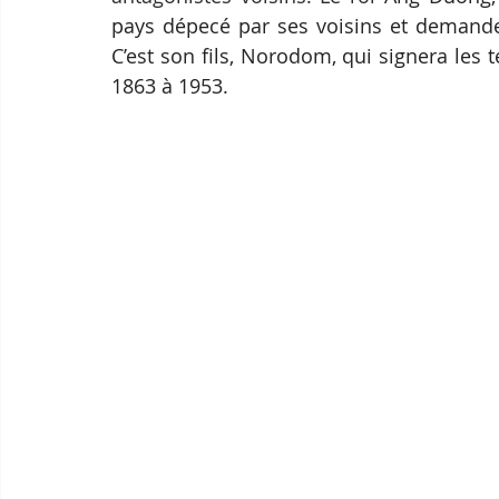
pays dépecé par ses voisins et demande 
C’est son fils, Norodom, qui signera les 
1863 à 1953.