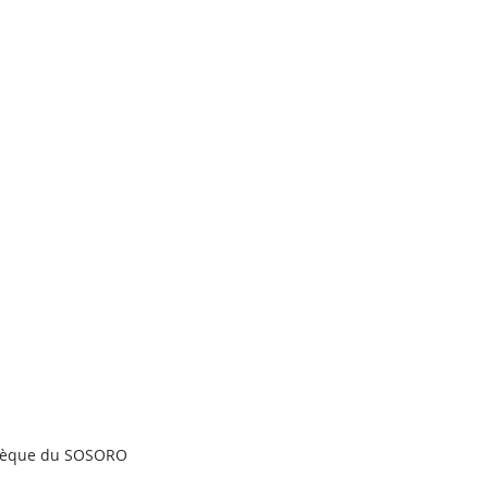
thèque du SOSORO