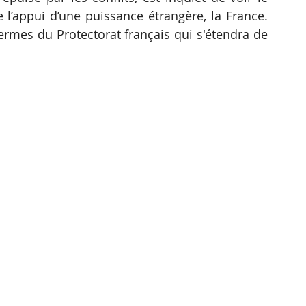
l’appui d’une puissance étrangère, la France. 
termes du Protectorat français qui s'étendra de 