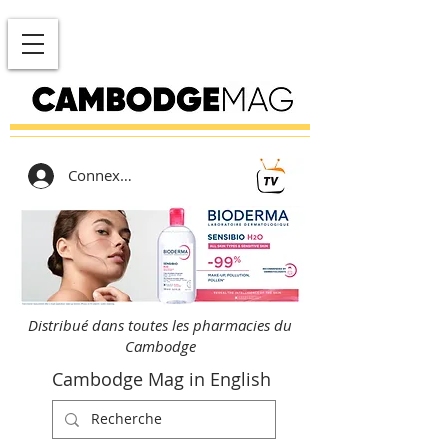
Connexion
Distribué dans toutes les pharmacies du
Cambodge
Cambodge Mag in English