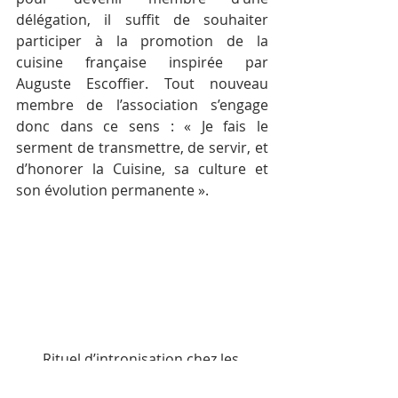
délégation, il suffit de souhaiter 
participer à la promotion de la 
cuisine française inspirée par 
Auguste Escoffier. Tout nouveau 
membre de l’association s’engage 
donc dans ce sens : « Je fais le 
serment de transmettre, de servir, et 
d’honorer la Cuisine, sa culture et 
son évolution permanente ».
Rituel d’intronisation chez les 
Disciples d’Escoffier