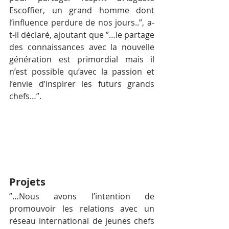
Escoffier, un grand homme dont 
l’influence perdure de nos jours..”, a-
t-il déclaré, ajoutant que ”…le partage 
des connaissances avec la nouvelle 
génération est primordial mais il 
n’est possible qu’avec la passion et 
l’envie d’inspirer les futurs grands 
chefs…”.
Projets
”…Nous avons l’intention de 
promouvoir les relations avec un 
réseau international de jeunes chefs 