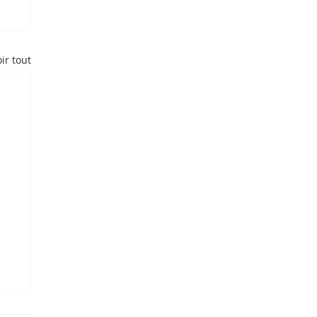
ir tout