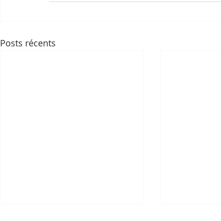
Posts récents