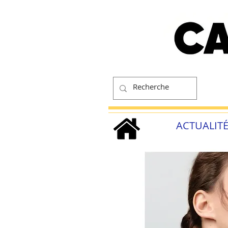
ACTUALIT