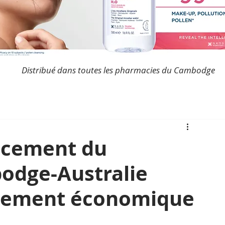
Distribué dans toutes les pharmacies du Cambodge
ncement du
odge-Australie
pement économique