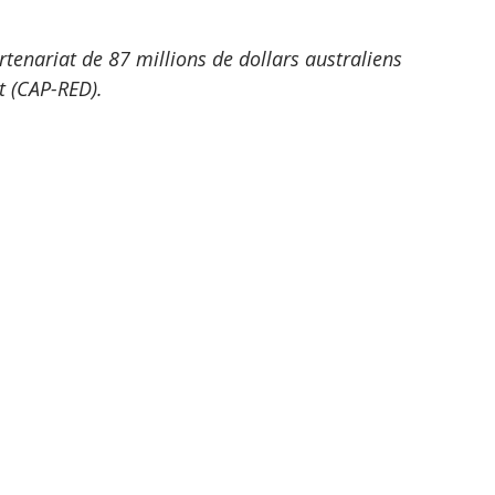
tenariat de 87 millions de dollars australiens 
t (CAP-RED).