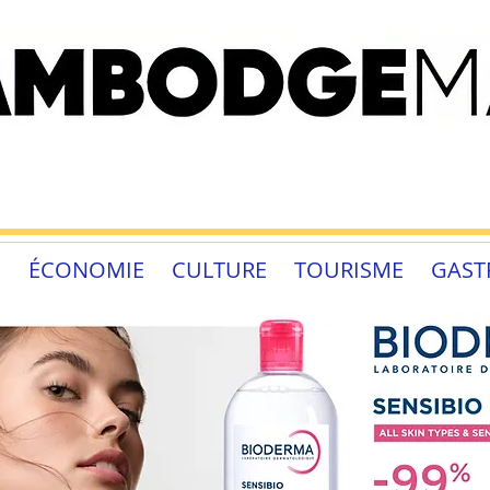
É
ÉCONOMIE
CULTURE
TOURISME
GAST