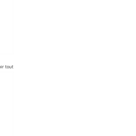
ir tout