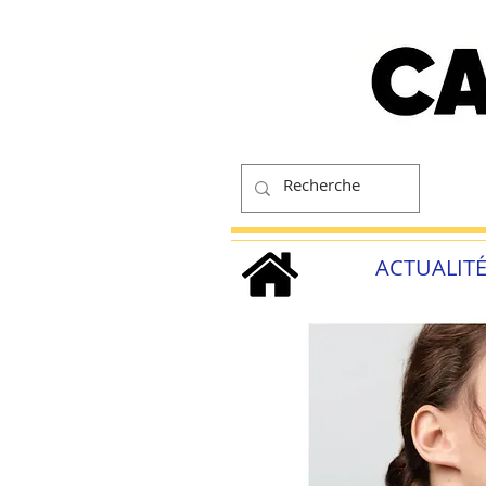
ACTUALIT