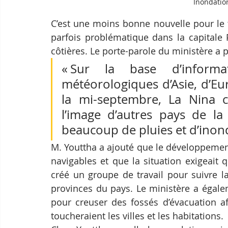
Inondatio
C’est une moins bonne nouvelle pour le to
parfois problématique dans la capitale 
côtières. Le porte-parole du ministère a p
« Sur la base d’informa
météorologiques d’Asie, d’Eur
la mi-septembre, La Nina 
l’image d’autres pays de la
beaucoup de pluies et d’inond
M. Youttha a ajouté que le développement 
navigables et que la situation exigeait q
créé un groupe de travail pour suivre la
provinces du pays. Le ministère a égale
pour creuser des fossés d’évacuation af
toucheraient les villes et les habitations.