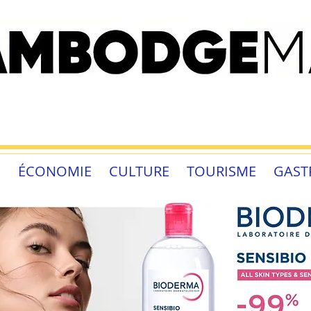
É
ÉCONOMIE
CULTURE
TOURISME
GAST