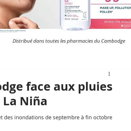
Distribué dans toutes les pharmacies du Cambodge
dge face aux pluies
 La Niña
t des inondations de septembre à fin octobre 