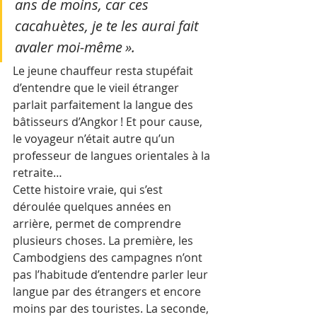
ans de moins, car ces 
cacahuètes, je te les aurai fait 
avaler moi-même ». 
Le jeune chauffeur resta stupéfait 
d’entendre que le vieil étranger 
parlait parfaitement la langue des 
bâtisseurs d’Angkor ! Et pour cause, 
le voyageur n’était autre qu’un 
professeur de langues orientales à la 
retraite…
Cette histoire vraie, qui s’est 
déroulée quelques années en 
arrière, permet de comprendre 
plusieurs choses. La première, les 
Cambodgiens des campagnes n’ont 
pas l’habitude d’entendre parler leur 
langue par des étrangers et encore 
moins par des touristes. La seconde, 