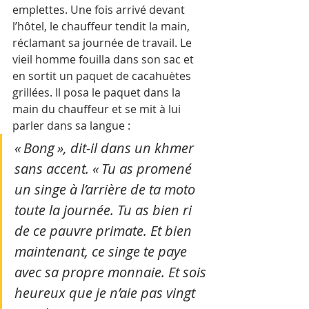
emplettes. Une fois arrivé devant 
l’hôtel, le chauffeur tendit la main, 
réclamant sa journée de travail. Le 
vieil homme fouilla dans son sac et 
en sortit un paquet de cacahuètes 
grillées. Il posa le paquet dans la 
main du chauffeur et se mit à lui 
parler dans sa langue :
« Bong », dit-il dans un khmer 
sans accent. « Tu as promené 
un singe à l’arrière de ta moto 
toute la journée. Tu as bien ri 
de ce pauvre primate. Et bien 
maintenant, ce singe te paye 
avec sa propre monnaie. Et sois 
heureux que je n’aie pas vingt 