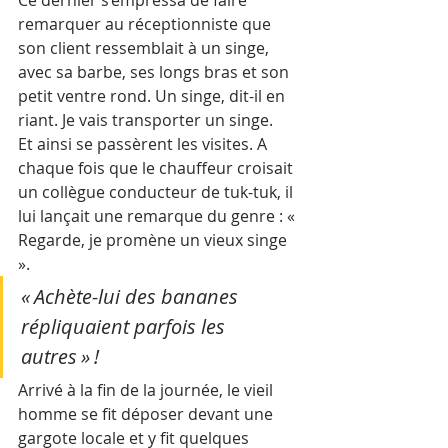
remarquer au réceptionniste que 
son client ressemblait à un singe, 
avec sa barbe, ses longs bras et son 
petit ventre rond. Un singe, dit-il en 
riant. Je vais transporter un singe.
Et ainsi se passèrent les visites. A 
chaque fois que le chauffeur croisait 
un collègue conducteur de tuk-tuk, il 
lui lançait une remarque du genre : « 
Regarde, je promène un vieux singe 
».
« Achète-lui des bananes 
répliquaient parfois les 
autres » !
Arrivé à la fin de la journée, le vieil 
homme se fit déposer devant une 
gargote locale et y fit quelques 