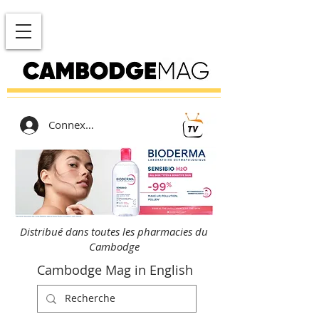
Connexion
Distribué dans toutes les pharmacies du
Cambodge
Cambodge Mag in English