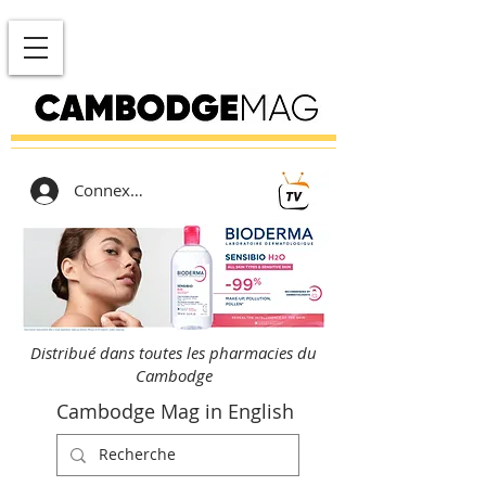
Connexion
Distribué dans toutes les pharmacies du
Cambodge
Cambodge Mag in English