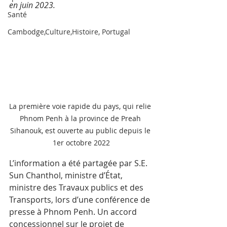
en juin 2023. 
Santé
Cambodge,Culture,Histoire, Portugal
La première voie rapide du pays, qui relie 
Phnom Penh à la province de Preah 
Sihanouk, est ouverte au public depuis le 
1er octobre 2022
L’information a été partagée par S.E. 
Sun Chanthol, ministre d’État, 
ministre des Travaux publics et des 
Transports, lors d’une conférence de 
presse à Phnom Penh. Un accord 
concessionnel sur le projet de 