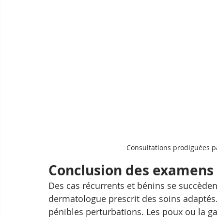
Consultations prodiguées p
Conclusion des examens
Des cas récurrents et bénins se succèden
dermatologue prescrit des soins adaptés. 
pénibles perturbations. Les poux ou la ga