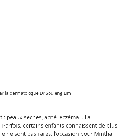
ar la dermatologue Dr Souleng Lim
t : peaux sèches, acné, eczéma… La 
Parfois, certains enfants connaissent de plus 
le ne sont pas rares, l’occasion pour Mintha 