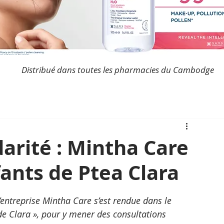
Distribué dans toutes les pharmacies du Cambodge
arité : Mintha Care
ants de Ptea Clara
entreprise Mintha Care s’est rendue dans le 
de Clara », pour y mener des consultations 