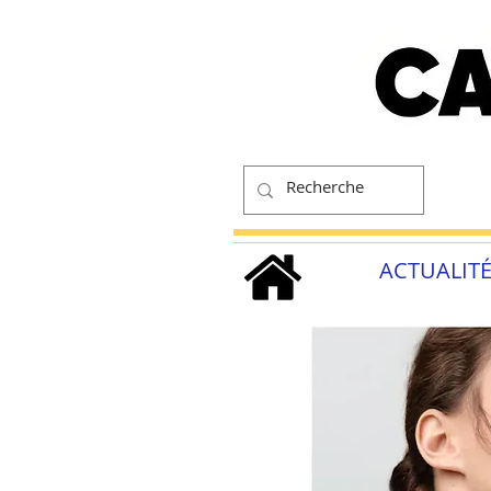
ACTUALIT