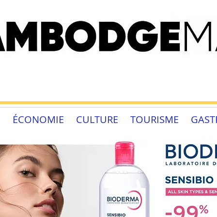
É
ÉCONOMIE
CULTURE
TOURISME
GAST