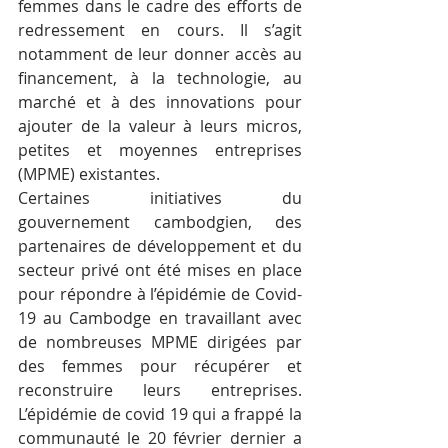
femmes dans le cadre des efforts de 
redressement en cours. Il s’agit 
notamment de leur donner accès au 
financement, à la technologie, au 
marché et à des innovations pour 
ajouter de la valeur à leurs micros, 
petites et moyennes entreprises 
(MPME) existantes. 
Certaines initiatives du 
gouvernement cambodgien, des 
partenaires de développement et du 
secteur privé ont été mises en place 
pour répondre à l’épidémie de Covid-
19 au Cambodge en travaillant avec 
de nombreuses MPME dirigées par 
des femmes pour récupérer et 
reconstruire leurs entreprises. 
L’épidémie de covid 19 qui a frappé la 
communauté le 20 février dernier a 