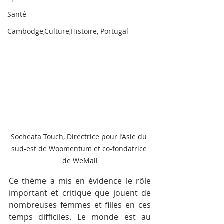
Santé
Cambodge,Culture,Histoire, Portugal
Socheata Touch, Directrice pour l’Asie du 
sud-est de Woomentum et co-fondatrice 
de WeMall
Ce thème a mis en évidence le rôle 
important et critique que jouent de 
nombreuses femmes et filles en ces 
temps difficiles. Le monde est au 