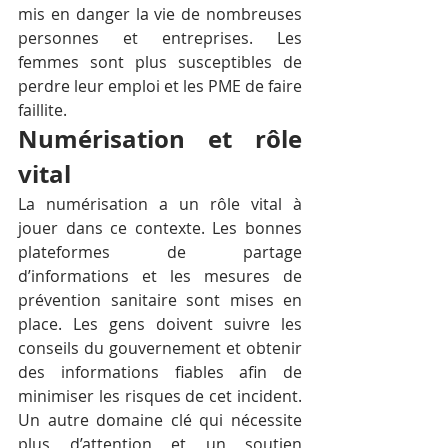
mis en danger la vie de nombreuses 
personnes et entreprises. Les 
femmes sont plus susceptibles de 
perdre leur emploi et les PME de faire 
faillite.
Numérisation et rôle 
vital
La numérisation a un rôle vital à 
jouer dans ce contexte. Les bonnes 
plateformes de partage 
d’informations et les mesures de 
prévention sanitaire sont mises en 
place. Les gens doivent suivre les 
conseils du gouvernement et obtenir 
des informations fiables afin de 
minimiser les risques de cet incident. 
Un autre domaine clé qui nécessite 
plus d’attention et un soutien 