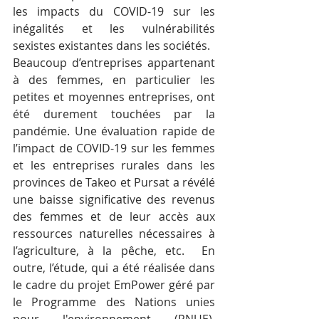
les impacts du COVID-19 sur les 
inégalités et les vulnérabilités 
sexistes existantes dans les sociétés. 
Beaucoup d’entreprises appartenant 
à des femmes, en particulier les 
petites et moyennes entreprises, ont 
été durement touchées par la 
pandémie. Une évaluation rapide de 
l’impact de COVID-19 sur les femmes 
et les entreprises rurales dans les 
provinces de Takeo et Pursat a révélé 
une baisse significative des revenus 
des femmes et de leur accès aux 
ressources naturelles nécessaires à 
l’agriculture, à la pêche, etc.  En 
outre, l’étude, qui a été réalisée dans 
le cadre du projet EmPower géré par 
le Programme des Nations unies 