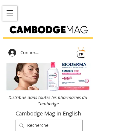
Connexion
Distribué dans toutes les pharmacies du
Cambodge
Cambodge Mag in English