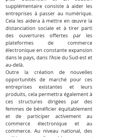
supplémentaire consiste à aider les 
entreprises à passer au numérique. 
Cela les aidera à mettre en œuvre la 
distanciation sociale et à tirer parti 
des ouvertures offertes par les 
plateformes de commerce 
électronique en constante expansion 
dans le pays, dans l’Asie du Sud-est et 
au-delà. 
Outre la création de nouvelles 
opportunités de marché pour ces 
entreprises existantes et leurs 
produits, cela permettra également à 
ces structures dirigées par des 
femmes de bénéficier équitablement 
et de participer activement au 
commerce électronique et au 
commerce. Au niveau national, des 