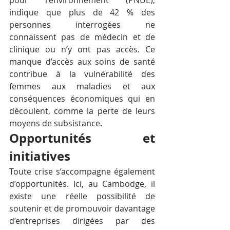
pour l'environnement (PNUE), 
indique que plus de 42 % des 
personnes interrogées ne 
connaissent pas de médecin et de 
clinique ou n’y ont pas accès. Ce 
manque d’accès aux soins de santé 
contribue à la vulnérabilité des 
femmes aux maladies et aux 
conséquences économiques qui en 
découlent, comme la perte de leurs 
moyens de subsistance. 
Opportunités et 
initiatives
Toute crise s’accompagne également 
d’opportunités. Ici, au Cambodge, il 
existe une réelle possibilité de 
soutenir et de promouvoir davantage 
d’entreprises dirigées par des 