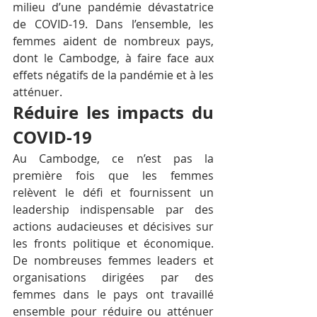
milieu d’une pandémie dévastatrice 
de COVID-19. Dans l’ensemble, les 
femmes aident de nombreux pays, 
dont le Cambodge, à faire face aux 
effets négatifs de la pandémie et à les 
atténuer. 
Réduire les impacts du 
COVID-19
Au Cambodge, ce n’est pas la 
première fois que les femmes 
relèvent le défi et fournissent un 
leadership indispensable par des 
actions audacieuses et décisives sur 
les fronts politique et économique. 
De nombreuses femmes leaders et 
organisations dirigées par des 
femmes dans le pays ont travaillé 
ensemble pour réduire ou atténuer 