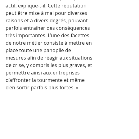
actif, explique-t-il. Cette réputation 
peut être mise à mal pour diverses 
raisons et à divers degrés, pouvant 
parfois entraîner des conséquences 
très importantes. L’une des facettes 
de notre métier consiste à mettre en 
place toute une panoplie de 
mesures afin de réagir aux situations 
de crise, y compris les plus graves, et 
permettre ainsi aux entreprises 
d’affronter la tourmente et même 
d’en sortir parfois plus fortes. »