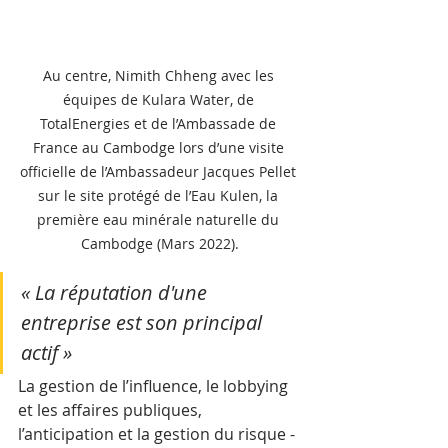
Au centre, Nimith Chheng avec les 
équipes de Kulara Water, de 
TotalEnergies et de l’Ambassade de 
France au Cambodge lors d’une visite 
officielle de l’Ambassadeur Jacques Pellet 
sur le site protégé de l’Eau Kulen, la 
première eau minérale naturelle du 
Cambodge (Mars 2022).
« La réputation d'une 
entreprise est son principal 
actif »
La gestion de l’influence, le lobbying 
et les affaires publiques, 
l’anticipation et la gestion du risque -