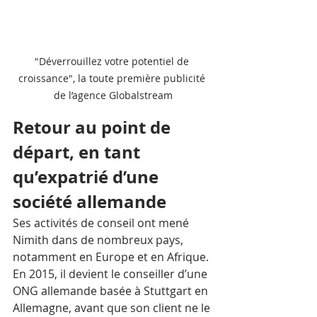
"Déverrouillez votre potentiel de 
croissance", la toute première publicité 
de l’agence Globalstream
Retour au point de 
départ, en tant 
qu’expatrié d’une 
société allemande
Ses activités de conseil ont mené 
Nimith dans de nombreux pays, 
notamment en Europe et en Afrique. 
En 2015, il devient le conseiller d’une 
ONG allemande basée à Stuttgart en 
Allemagne, avant que son client ne le 