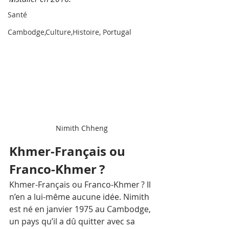
Santé
Cambodge,Culture,Histoire, Portugal
Nimith Chheng
Khmer-Français ou 
Franco-Khmer ?
Khmer-Français ou Franco-Khmer ? Il 
n’en a lui-même aucune idée. Nimith 
est né en janvier 1975 au Cambodge, 
un pays qu’il a dû quitter avec sa 