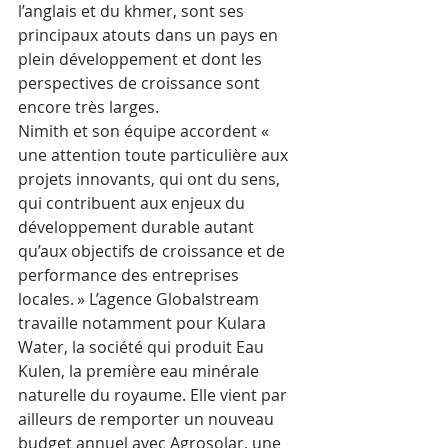
l’anglais et du khmer, sont ses 
principaux atouts dans un pays en 
plein développement et dont les 
perspectives de croissance sont 
encore très larges. 
Nimith et son équipe accordent « 
une attention toute particulière aux 
projets innovants, qui ont du sens, 
qui contribuent aux enjeux du 
développement durable autant 
qu’aux objectifs de croissance et de 
performance des entreprises 
locales. » L’agence Globalstream 
travaille notamment pour Kulara 
Water, la société qui produit Eau 
Kulen, la première eau minérale 
naturelle du royaume. Elle vient par 
ailleurs de remporter un nouveau 
budget annuel avec Agrosolar, une 