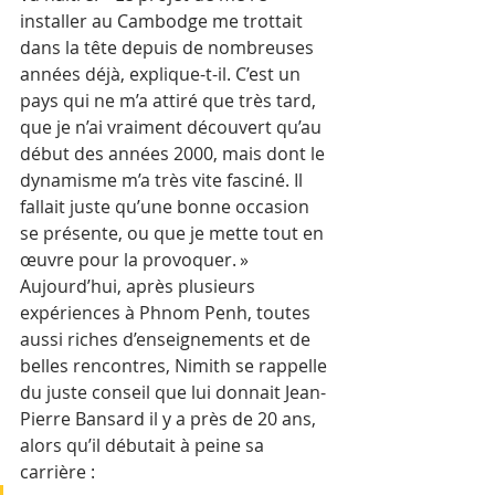
installer au Cambodge me trottait 
dans la tête depuis de nombreuses 
années déjà, explique-t-il. C’est un 
pays qui ne m’a attiré que très tard, 
que je n’ai vraiment découvert qu’au 
début des années 2000, mais dont le 
dynamisme m’a très vite fasciné. Il 
fallait juste qu’une bonne occasion 
se présente, ou que je mette tout en 
œuvre pour la provoquer. » 
Aujourd’hui, après plusieurs 
expériences à Phnom Penh, toutes 
aussi riches d’enseignements et de 
belles rencontres, Nimith se rappelle 
du juste conseil que lui donnait Jean-
Pierre Bansard il y a près de 20 ans, 
alors qu’il débutait à peine sa 
carrière : 