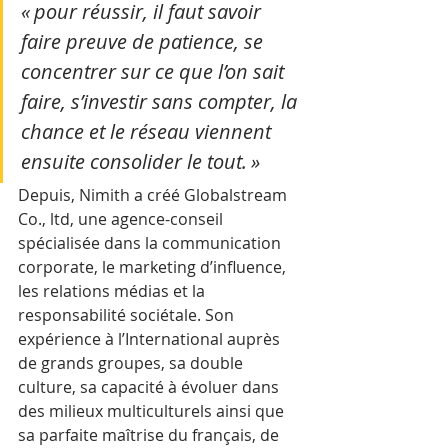
« pour réussir, il faut savoir 
faire preuve de patience, se 
concentrer sur ce que l’on sait 
faire, s’investir sans compter, la 
chance et le réseau viennent 
ensuite consolider le tout. »
Depuis, Nimith a créé Globalstream 
Co., ltd, une agence-conseil 
spécialisée dans la communication 
corporate, le marketing d’influence, 
les relations médias et la 
responsabilité sociétale. Son 
expérience à l’International auprès 
de grands groupes, sa double 
culture, sa capacité à évoluer dans 
des milieux multiculturels ainsi que 
sa parfaite maîtrise du français, de 