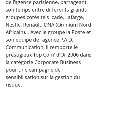
de l’agence parisienne, partageant 
son temps entre différents grands 
groupes cotés tels Icade, Lafarge, 
Nestlé, Renault, ONA (Omnium Nord 
Africain)… Avec le groupe la Poste et 
son équipe de l’agence P.A.D. 
Communication, il remporte le 
prestigieux Top Com’ d’Or 2006 dans 
la catégorie Corporate Business 
pour une campagne de 
sensibilisation sur la gestion du 
risque.