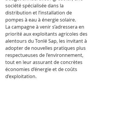
société spécialisée dans la 
distribution et l’installation de 
pompes à eau à énergie solaire. 
La campagne à venir s’adressera en 
priorité aux exploitants agricoles des 
alentours du Tonlé Sap, les invitant à 
adopter de nouvelles pratiques plus 
respectueuses de l’environnement, 
tout en leur assurant de concrètes 
économies d’énergie et de coûts 
d’exploitation. 