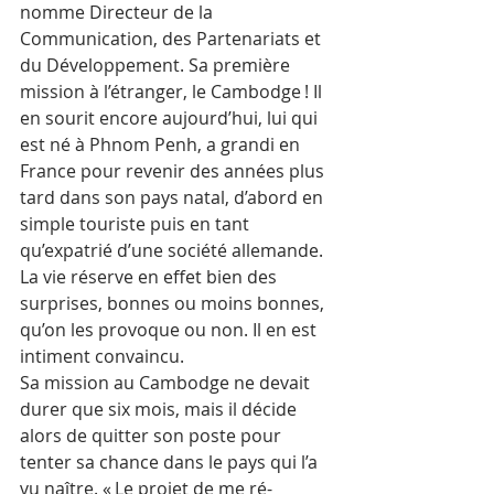
nomme Directeur de la 
Communication, des Partenariats et 
du Développement. Sa première 
mission à l’étranger, le Cambodge ! Il 
en sourit encore aujourd’hui, lui qui 
est né à Phnom Penh, a grandi en 
France pour revenir des années plus 
tard dans son pays natal, d’abord en 
simple touriste puis en tant 
qu’expatrié d’une société allemande. 
La vie réserve en effet bien des 
surprises, bonnes ou moins bonnes, 
qu’on les provoque ou non. Il en est 
intiment convaincu.
Sa mission au Cambodge ne devait 
durer que six mois, mais il décide 
alors de quitter son poste pour 
tenter sa chance dans le pays qui l’a 
vu naître. « Le projet de me ré-