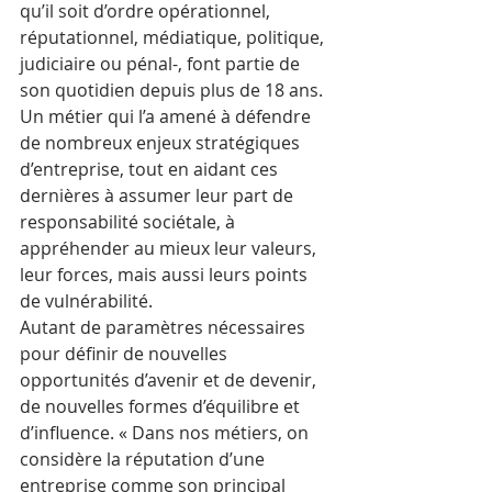
qu’il soit d’ordre opérationnel, 
réputationnel, médiatique, politique, 
judiciaire ou pénal-, font partie de 
son quotidien depuis plus de 18 ans. 
Un métier qui l’a amené à défendre 
de nombreux enjeux stratégiques 
d’entreprise, tout en aidant ces 
dernières à assumer leur part de 
responsabilité sociétale, à 
appréhender au mieux leur valeurs, 
leur forces, mais aussi leurs points 
de vulnérabilité. 
Autant de paramètres nécessaires 
pour définir de nouvelles 
opportunités d’avenir et de devenir, 
de nouvelles formes d’équilibre et 
d’influence. « Dans nos métiers, on 
considère la réputation d’une 
entreprise comme son principal 