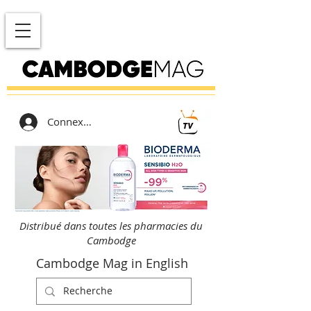
Connexion
Distribué dans toutes les pharmacies du
Cambodge
Cambodge Mag in English