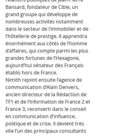
Bansard, fondateur de Cible, un 
grand groupe qui développe de 
nombreuses activités notamment 
dans le secteur de l’immobilier et de 
l’hôtellerie de prestige. Il apprendra 
énormément aux côtés de l’homme 
d’affaires, qui compte parmi les plus 
grandes fortunes de l’Hexagone, 
aujourd’hui sénateur des Français 
établis hors de France. 
Nimith rejoint ensuite l’agence de 
communication d’Alain Denvers, 
ancien directeur de la Rédaction de 
TF1 et de l’Information de France 2 et 
France 3, reconverti dans le conseil 
en communication d’influence, 
politique et de crise. Il devient très 
vite l’un des principaux consultants 