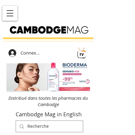
Connexion
Distribué dans toutes les pharmacies du
Cambodge
Cambodge Mag in English