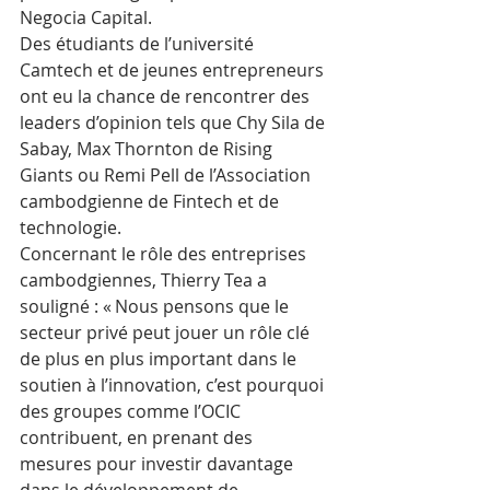
Negocia Capital.
Des étudiants de l’université 
Camtech et de jeunes entrepreneurs 
ont eu la chance de rencontrer des 
leaders d’opinion tels que Chy Sila de 
Sabay, Max Thornton de Rising 
Giants ou Remi Pell de l’Association 
cambodgienne de Fintech et de 
technologie.
Concernant le rôle des entreprises 
cambodgiennes, Thierry Tea a 
souligné : « Nous pensons que le 
secteur privé peut jouer un rôle clé 
de plus en plus important dans le 
soutien à l’innovation, c’est pourquoi 
des groupes comme l’OCIC 
contribuent, en prenant des 
mesures pour investir davantage 
dans le développement de 