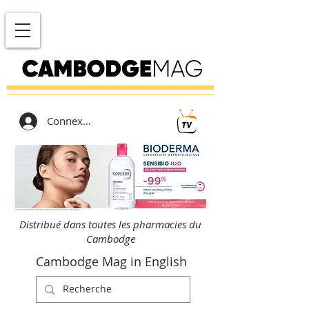
Connexion
Distribué dans toutes les pharmacies du
Cambodge
Cambodge Mag in English