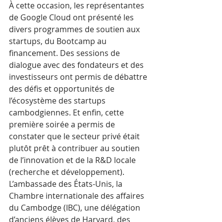
À cette occasion, les représentantes 
de Google Cloud ont présenté les 
divers programmes de soutien aux 
startups, du Bootcamp au 
financement. Des sessions de 
dialogue avec des fondateurs et des 
investisseurs ont permis de débattre 
des défis et opportunités de 
l’écosystème des startups 
cambodgiennes. Et enfin, cette 
première soirée a permis de 
constater que le secteur privé était 
plutôt prêt à contribuer au soutien 
de l’innovation et de la R&D locale 
(recherche et développement).
L’ambassade des États-Unis, la 
Chambre internationale des affaires 
du Cambodge (IBC), une délégation 
d’anciens élèves de Harvard, des 