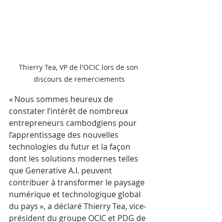
Thierry Tea, VP de l'OCIC lors de son 
discours de remerciements
« Nous sommes heureux de 
constater l’intérêt de nombreux 
entrepreneurs cambodgiens pour 
l’apprentissage des nouvelles 
technologies du futur et la façon 
dont les solutions modernes telles 
que Generative A.I. peuvent 
contribuer à transformer le paysage 
numérique et technologique global 
du pays », a déclaré Thierry Tea, vice-
président du groupe OCIC et PDG de 