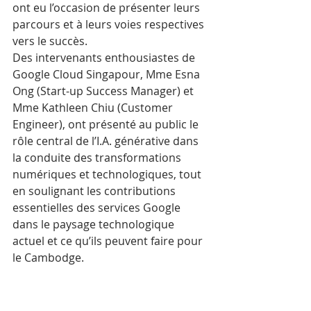
ont eu l’occasion de présenter leurs 
parcours et à leurs voies respectives 
vers le succès.
Des intervenants enthousiastes de 
Google Cloud Singapour, Mme Esna 
Ong (Start-up Success Manager) et 
Mme Kathleen Chiu (Customer 
Engineer), ont présenté au public le 
rôle central de l’I.A. générative dans 
la conduite des transformations 
numériques et technologiques, tout 
en soulignant les contributions 
essentielles des services Google 
dans le paysage technologique 
actuel et ce qu’ils peuvent faire pour 
le Cambodge. 