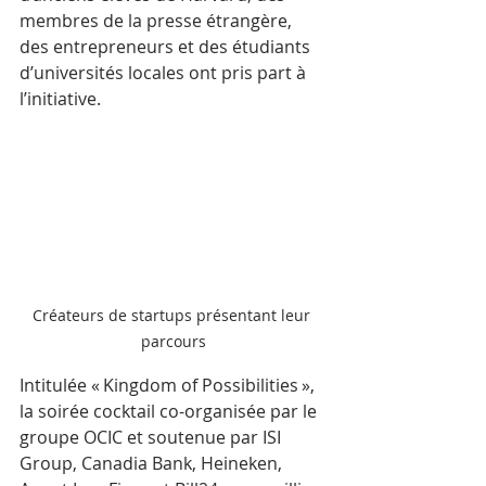
membres de la presse étrangère, 
des entrepreneurs et des étudiants 
d’universités locales ont pris part à 
l’initiative. 
Créateurs de startups présentant leur 
parcours
Intitulée « Kingdom of Possibilities », 
la soirée cocktail co-organisée par le 
groupe OCIC et soutenue par ISI 
Group, Canadia Bank, Heineken, 