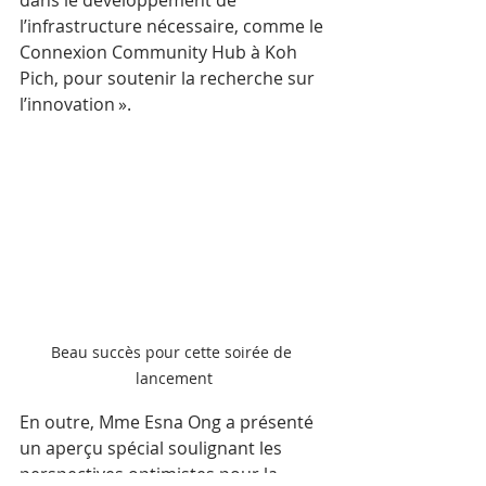
l’infrastructure nécessaire, comme le 
Connexion Community Hub à Koh 
Pich, pour soutenir la recherche sur 
l’innovation ».
Beau succès pour cette soirée de 
lancement
En outre, Mme Esna Ong a présenté 
un aperçu spécial soulignant les 
perspectives optimistes pour la 