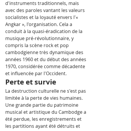
d'instruments traditionnels, mais 
avec des paroles vantant les valeurs 
socialistes et la loyauté envers l'« 
Angkar », l'organisation. Cela a 
conduit à la quasi-éradication de la 
musique pré-révolutionnaire, y 
compris la scène rock et pop 
cambodgienne très dynamique des 
années 1960 et du début des années 
1970, considérée comme décadente 
et influencée par l'Occident.
Perte et survie
La destruction culturelle ne s'est pas 
limitée à la perte de vies humaines. 
Une grande partie du patrimoine 
musical et artistique du Cambodge a 
été perdue, les enregistrements et 
les partitions ayant été détruits et 