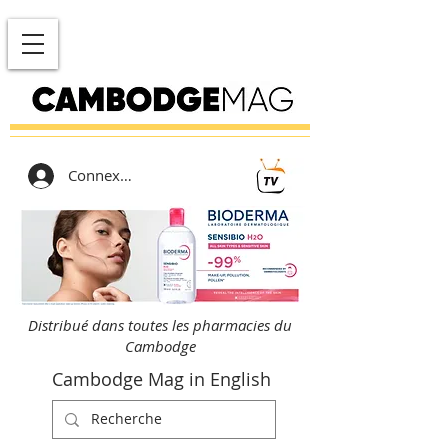
Connexion
Distribué dans toutes les pharmacies du
Cambodge
Cambodge Mag in English