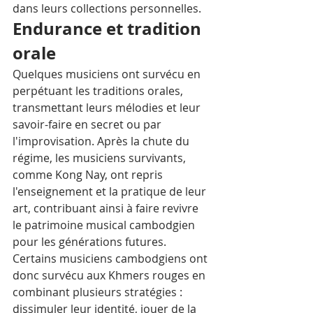
dans leurs collections personnelles.
Endurance et tradition 
orale
Quelques musiciens ont survécu en 
perpétuant les traditions orales, 
transmettant leurs mélodies et leur 
savoir-faire en secret ou par 
l'improvisation. Après la chute du 
régime, les musiciens survivants, 
comme Kong Nay, ont repris 
l'enseignement et la pratique de leur 
art, contribuant ainsi à faire revivre 
le patrimoine musical cambodgien 
pour les générations futures.
Certains musiciens cambodgiens ont 
donc survécu aux Khmers rouges en 
combinant plusieurs stratégies : 
dissimuler leur identité, jouer de la 