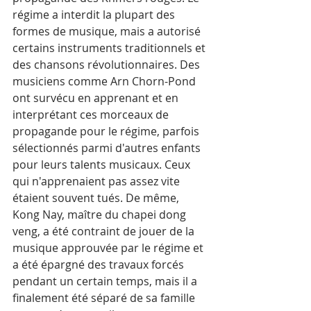
régime a interdit la plupart des 
formes de musique, mais a autorisé 
certains instruments traditionnels et 
des chansons révolutionnaires. Des 
musiciens comme Arn Chorn-Pond 
ont survécu en apprenant et en 
interprétant ces morceaux de 
propagande pour le régime, parfois 
sélectionnés parmi d'autres enfants 
pour leurs talents musicaux. Ceux 
qui n'apprenaient pas assez vite 
étaient souvent tués. De même, 
Kong Nay, maître du chapei dong 
veng, a été contraint de jouer de la 
musique approuvée par le régime et 
a été épargné des travaux forcés 
pendant un certain temps, mais il a 
finalement été séparé de sa famille 