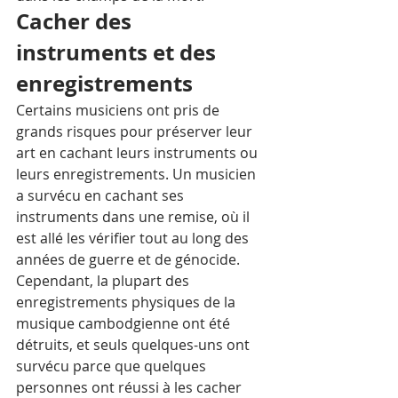
Cacher des 
instruments et des 
enregistrements
Certains musiciens ont pris de 
grands risques pour préserver leur 
art en cachant leurs instruments ou 
leurs enregistrements. Un musicien 
a survécu en cachant ses 
instruments dans une remise, où il 
est allé les vérifier tout au long des 
années de guerre et de génocide. 
Cependant, la plupart des 
enregistrements physiques de la 
musique cambodgienne ont été 
détruits, et seuls quelques-uns ont 
survécu parce que quelques  
personnes ont réussi à les cacher 