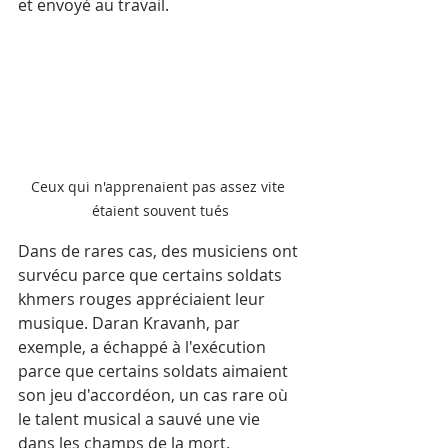
et envoyé au travail.
Ceux qui n'apprenaient pas assez vite 
étaient souvent tués
Dans de rares cas, des musiciens ont 
survécu parce que certains soldats 
khmers rouges appréciaient leur 
musique. Daran Kravanh, par 
exemple, a échappé à l'exécution 
parce que certains soldats aimaient 
son jeu d'accordéon, un cas rare où 
le talent musical a sauvé une vie 
dans les champs de la mort.