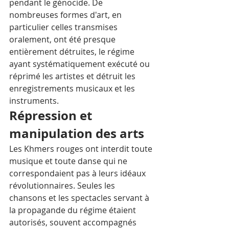
pendant le génocide. De 
nombreuses formes d'art, en 
particulier celles transmises 
oralement, ont été presque 
entièrement détruites, le régime 
ayant systématiquement exécuté ou 
réprimé les artistes et détruit les 
enregistrements musicaux et les 
instruments.
Répression et 
manipulation des arts
Les Khmers rouges ont interdit toute 
musique et toute danse qui ne 
correspondaient pas à leurs idéaux 
révolutionnaires. Seules les 
chansons et les spectacles servant à 
la propagande du régime étaient 
autorisés, souvent accompagnés 