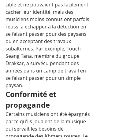
cible et ne pouvaient pas facilement 
cacher leur identité, mais des 
musiciens moins connus ont parfois 
réussi à échapper à la détection en 
se faisant passer pour des paysans 
ou en acceptant des travaux 
subalternes. Par exemple, Touch 
Seang Tana, membre du groupe 
Drakkar, a survécu pendant des 
années dans un camp de travail en 
se faisant passer pour un simple 
paysan.
Conformité et 
propagande
Certains musiciens ont été épargnés 
parce qu'ils jouaient de la musique 
qui servait les besoins de 
propagande des Khmers rouges. Le 