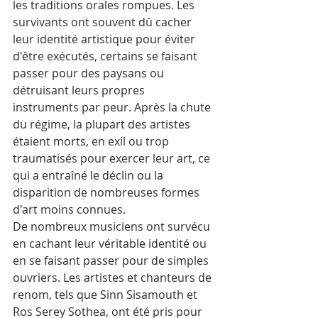
les traditions orales rompues. Les 
survivants ont souvent dû cacher 
leur identité artistique pour éviter 
d'être exécutés, certains se faisant 
passer pour des paysans ou 
détruisant leurs propres 
instruments par peur. Après la chute 
du régime, la plupart des artistes 
étaient morts, en exil ou trop 
traumatisés pour exercer leur art, ce 
qui a entraîné le déclin ou la 
disparition de nombreuses formes 
d'art moins connues.
De nombreux musiciens ont survécu 
en cachant leur véritable identité ou 
en se faisant passer pour de simples 
ouvriers. Les artistes et chanteurs de 
renom, tels que Sinn Sisamouth et 
Ros Serey Sothea, ont été pris pour 