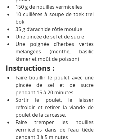
150 g de nouilles vermicelles 
10 cuillères à soupe de toek trei 
bok 
35 g d’arachide rôtie moulue
Une pincée de sel et de sucre
Une poignée d’herbes vertes 
mélangées (menthe, basilic 
khmer et moût de poisson)
Instructions :
Faire bouillir le poulet avec une 
pincée de sel et de sucre 
pendant 15 à 20 minutes
Sortir le poulet, le laisser 
refroidir et retirer la viande de 
poulet de la carcasse.
Faire tremper les nouilles 
vermicelles dans de l’eau tiède 
pendant 3 à 5 minutes