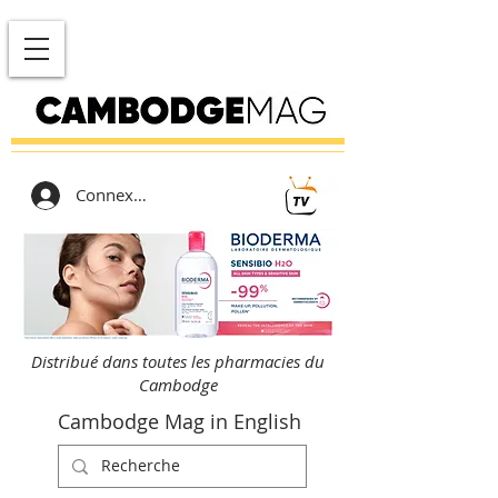
Connexion
Distribué dans toutes les pharmacies du
Cambodge
Cambodge Mag in English