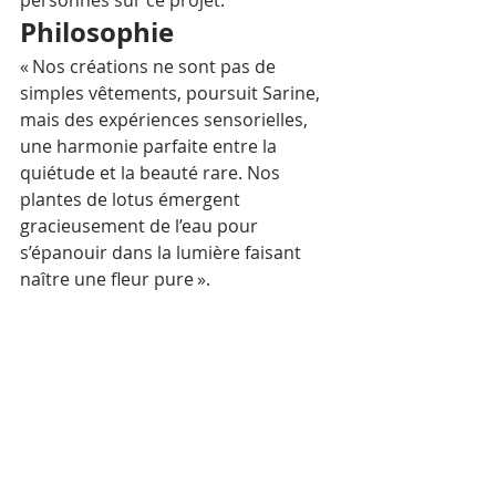
personnes sur ce projet.
Philosophie
« Nos créations ne sont pas de 
simples vêtements, poursuit Sarine, 
mais des expériences sensorielles, 
une harmonie parfaite entre la 
quiétude et la beauté rare. Nos 
plantes de lotus émergent 
gracieusement de l’eau pour 
s’épanouir dans la lumière faisant 
naître une fleur pure ». 