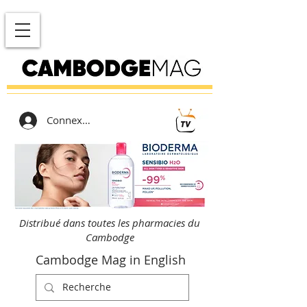
Connexion
Distribué dans toutes les pharmacies du
Cambodge
Cambodge Mag in English