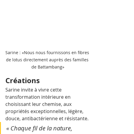
Sarine : «Nous nous fournissons en fibres 
de lotus directement auprès des familles 
de Battambang»
Créations
Sarine invite à vivre cette 
transformation intérieure en 
choisissant leur chemise, aux 
propriétés exceptionnelles, légère, 
douce, antibactérienne et résistante. 
« Chaque fil de la nature, 