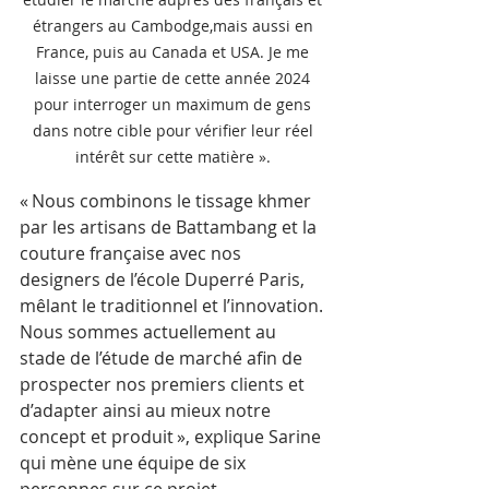
étrangers au Cambodge,mais aussi en 
France, puis au Canada et USA. Je me 
laisse une partie de cette année 2024 
pour interroger un maximum de gens 
dans notre cible pour vérifier leur réel 
intérêt sur cette matière ». 
« Nous combinons le tissage khmer 
par les artisans de Battambang et la 
couture française avec nos 
designers de l’école Duperré Paris, 
mêlant le traditionnel et l’innovation. 
Nous sommes actuellement au 
stade de l’étude de marché afin de 
prospecter nos premiers clients et 
d’adapter ainsi au mieux notre 
concept et produit », explique Sarine 
qui mène une équipe de six 