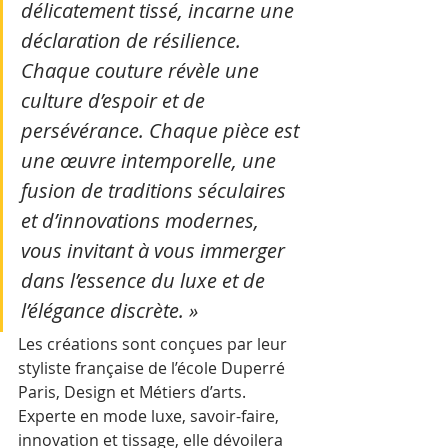
délicatement tissé, incarne une 
déclaration de résilience. 
Chaque couture révèle une 
culture d’espoir et de 
persévérance. Chaque pièce est 
une œuvre intemporelle, une 
fusion de traditions séculaires 
et d’innovations modernes, 
vous invitant à vous immerger 
dans l’essence du luxe et de 
l’élégance discrète. »
Les créations sont conçues par leur 
styliste française de l’école Duperré 
Paris, Design et Métiers d’arts. 
Experte en mode luxe, savoir-faire, 
innovation et tissage, elle dévoilera 