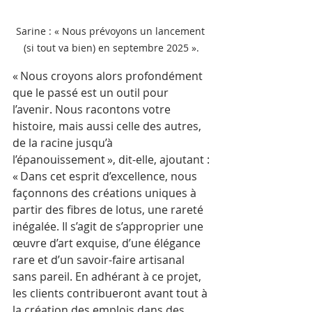
Sarine : « Nous prévoyons un lancement 
(si tout va bien) en septembre 2025 ».
« Nous croyons alors profondément 
que le passé est un outil pour 
l’avenir. Nous racontons votre 
histoire, mais aussi celle des autres, 
de la racine jusqu’à 
l’épanouissement », dit-elle, ajoutant :
« Dans cet esprit d’excellence, nous 
façonnons des créations uniques à 
partir des fibres de lotus, une rareté 
inégalée. Il s’agit de s’approprier une 
œuvre d’art exquise, d’une élégance 
rare et d’un savoir-faire artisanal 
sans pareil. En adhérant à ce projet, 
les clients contribueront avant tout à 
la création des emplois dans des 