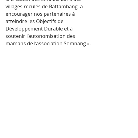
villages reculés de Battambang, à 
encourager nos partenaires à 
atteindre les Objectifs de 
Développement Durable et à 
soutenir l’autonomisation des 
mamans de l’association Somnang ».