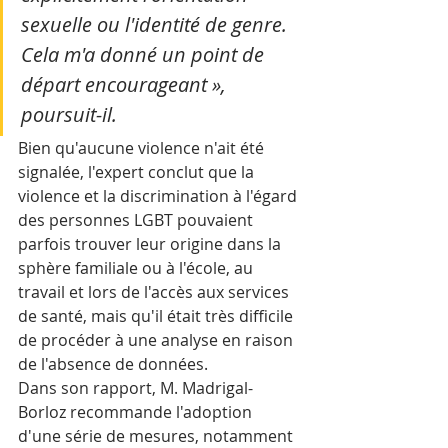
sexuelle ou l'identité de genre. 
Cela m'a donné un point de 
départ encourageant », 
poursuit-il.
Bien qu'aucune violence n'ait été 
signalée, l'expert conclut que la 
violence et la discrimination à l'égard 
des personnes LGBT pouvaient 
parfois trouver leur origine dans la 
sphère familiale ou à l'école, au 
travail et lors de l'accès aux services 
de santé, mais qu'il était très difficile 
de procéder à une analyse en raison 
de l'absence de données.
Dans son rapport, M. Madrigal-
Borloz recommande l'adoption 
d'une série de mesures, notamment 