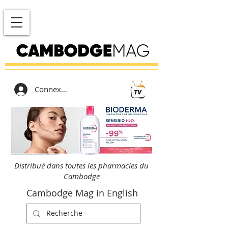
Connexion
Distribué dans toutes les pharmacies du
Cambodge
Cambodge Mag in English