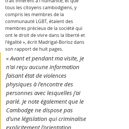
trait inhérent à l'humanité, et que 
tous les citoyens cambodgiens, y 
compris les membres de la 
communauté LGBT, étaient des 
membres précieux de la société qui 
ont le droit de vivre dans la liberté et 
l'égalité », écrit Madrigal-Borloz dans 
son rapport de huit pages.
« Avant et pendant ma visite, je 
n'ai reçu aucune information 
faisant état de violences 
physiques à l'encontre des 
personnes avec lesquelles j'ai 
parlé. Je note également que le 
Cambodge ne dispose pas 
d'une législation qui criminalise 
explicitement l'orientation 