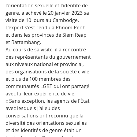
l'orientation sexuelle et l'identité de 
genre, a achevé le 20 janvier 2023 sa 
visite de 10 jours au Cambodge. 
L'expert s'est rendu à Phnom Penh 
et dans les provinces de Siem Reap 
et Battambang.
Au cours de sa visite, il a rencontré 
des représentants du gouvernement 
aux niveaux national et provincial, 
des organisations de la société civile 
et plus de 100 membres des 
communautés LGBT qui ont partagé 
avec lui leur expérience de vie.
« Sans exception, les agents de l'État 
avec lesquels j'ai eu des 
conversations ont reconnu que la 
diversité des orientations sexuelles 
et des identités de genre était un 