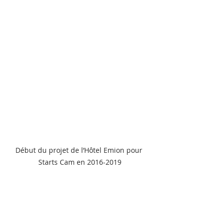
Début du projet de l’Hôtel Emion pour 
Starts Cam en 2016-2019