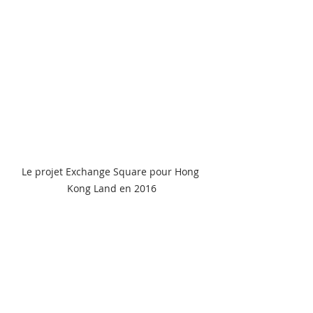
Le projet Exchange Square pour Hong 
Kong Land en 2016