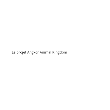
Le projet Angkor Animal Kingdom