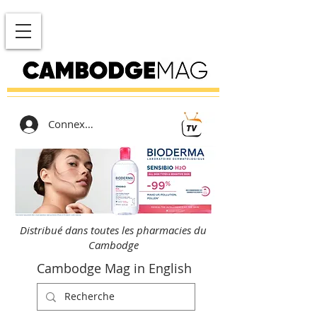
Connexion
Distribué dans toutes les pharmacies du
Cambodge
Cambodge Mag in English