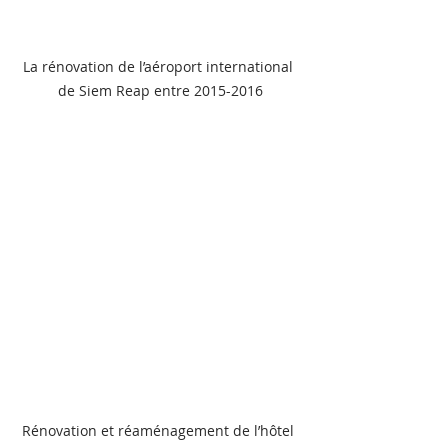
La rénovation de l’aéroport international 
de Siem Reap entre 2015-2016
Rénovation et réaménagement de l’hôtel 