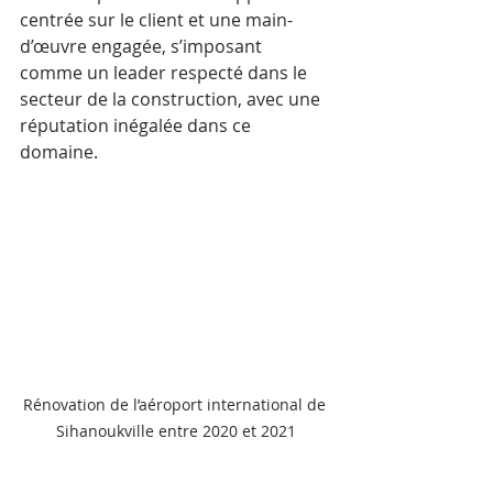
centrée sur le client et une main-
d’œuvre engagée, s’imposant 
comme un leader respecté dans le 
secteur de la construction, avec une 
réputation inégalée dans ce 
domaine.
Rénovation de l’aéroport international de 
Sihanoukville entre 2020 et 2021