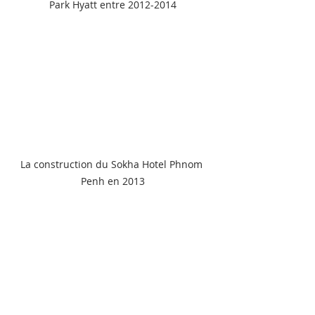
Park Hyatt entre 2012-2014
La construction du Sokha Hotel Phnom 
Penh en 2013