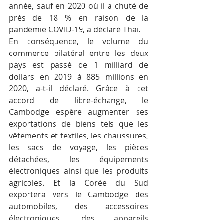
année, sauf en 2020 où il a chuté de 
près de 18 % en raison de la 
pandémie COVID-19, a déclaré Thai.
En conséquence, le volume du 
commerce bilatéral entre les deux 
pays est passé de 1 milliard de 
dollars en 2019 à 885 millions en 
2020, a-t-il déclaré. Grâce à cet 
accord de libre-échange, le 
Cambodge espère augmenter ses 
exportations de biens tels que les 
vêtements et textiles, les chaussures, 
les sacs de voyage, les pièces 
détachées, les équipements 
électroniques ainsi que les produits 
agricoles. Et la Corée du Sud 
exportera vers le Cambodge des 
automobiles, des accessoires 
électroniques, des appareils 