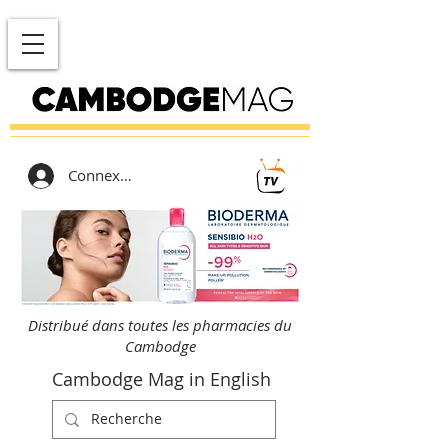
Connexion
Distribué dans toutes les pharmacies du
Cambodge
Cambodge Mag in English