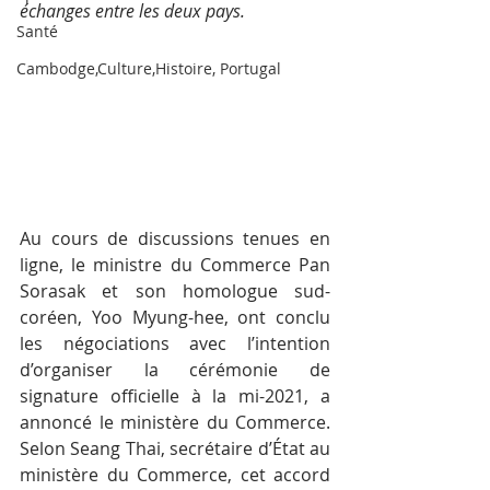
échanges entre les deux pays.
Santé
Cambodge,Culture,Histoire, Portugal
Au cours de discussions tenues en 
ligne, le ministre du Commerce Pan 
Sorasak et son homologue sud-
coréen, Yoo Myung-hee, ont conclu 
les négociations avec l’intention 
d’organiser la cérémonie de 
signature officielle à la mi-2021, a 
annoncé le ministère du Commerce. 
Selon Seang Thai, secrétaire d’État au 
ministère du Commerce, cet accord 