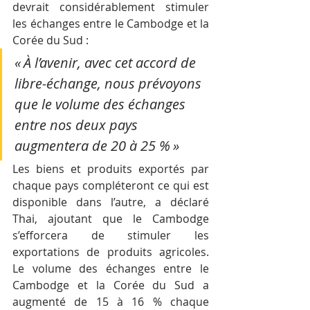
devrait considérablement stimuler 
les échanges entre le Cambodge et la 
Corée du Sud :
« À l’avenir, avec cet accord de 
libre-échange, nous prévoyons 
que le volume des échanges 
entre nos deux pays 
augmentera de 20 à 25 % » 
Les biens et produits exportés par 
chaque pays compléteront ce qui est 
disponible dans l’autre, a déclaré 
Thai, ajoutant que le Cambodge 
s’efforcera de stimuler les 
exportations de produits agricoles. 
Le volume des échanges entre le 
Cambodge et la Corée du Sud a 
augmenté de 15 à 16 % chaque 