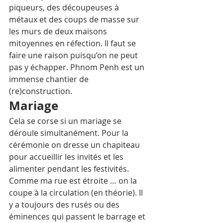
piqueurs, des découpeuses à 
métaux et des coups de masse sur 
les murs de deux maisons 
mitoyennes en réfection. Il faut se 
faire une raison puisqu’on ne peut 
pas y échapper. Phnom Penh est un 
immense chantier de 
(re)construction.
Mariage
Cela se corse si un mariage se 
déroule simultanément. Pour la 
cérémonie on dresse un chapiteau 
pour accueillir les invités et les 
alimenter pendant les festivités. 
Comme ma rue est étroite … on la 
coupe à la circulation (en théorie). Il 
y a toujours des rusés ou des 
éminences qui passent le barrage et 