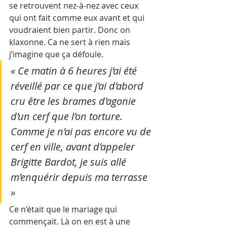
se retrouvent nez­-à-­nez avec ceux 
qui ont fait comme eux avant et qui 
voudraient bien partir. Donc on 
klaxonne. Ca ne sert à rien mais 
j’imagine que ça défoule. 
« Ce matin à 6 heures j’ai été 
réveillé par ce que j’ai d’abord 
cru être les brames d’agonie 
d’un cerf que l’on torture. 
Comme je n’ai pas encore vu de 
cerf en ville, avant d’appeler 
Brigitte Bardot, je suis allé 
m’enquérir depuis ma terrasse 
»
Ce n’était que le mariage qui 
commençait. Là on en est à une 