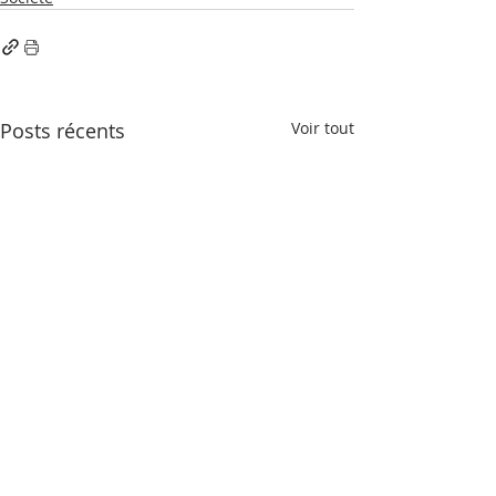
Posts récents
Voir tout