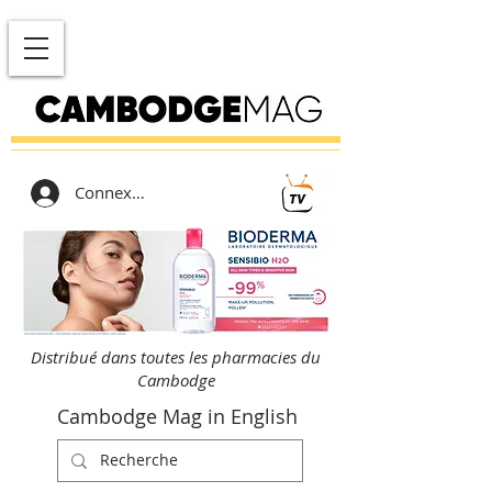
Connexion
Distribué dans toutes les pharmacies du
Cambodge
Cambodge Mag in English