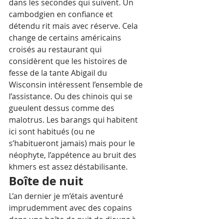
dans les secondes qui suivent. Un 
cambodgien en confiance et 
détendu rit mais avec réserve. Cela 
change de certains américains 
croisés au restaurant qui 
considèrent que les histoires de 
fesse de la tante Abigail du 
Wisconsin intéressent l’ensemble de 
l’assistance. Ou des chinois qui se 
gueulent dessus comme des 
malotrus. Les barangs qui habitent 
ici sont habitués (ou ne 
s’habitueront jamais) mais pour le 
néophyte, l’appétence au bruit des 
khmers est assez déstabilisante.
Boîte de nuit
L’an dernier je m’étais aventuré 
imprudemment avec des copains 