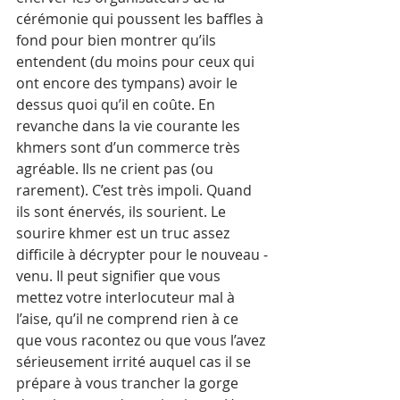
cérémonie qui poussent les baffles à 
fond pour bien montrer qu’ils 
entendent (du moins pour ceux qui 
ont encore des tympans) avoir le 
dessus quoi qu’il en coûte. En 
revanche dans la vie courante les 
khmers sont d’un commerce très 
agréable. Ils ne crient pas (ou 
rarement). C’est très impoli. Quand 
ils sont énervés, ils sourient. Le 
sourire khmer est un truc assez 
difficile à décrypter pour le nouveau ­
venu. Il peut signifier que vous 
mettez votre interlocuteur mal à 
l’aise, qu’il ne comprend rien à ce 
que vous racontez ou que vous l’avez 
sérieusement irrité auquel cas il se 
prépare à vous trancher la gorge 