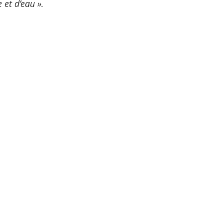
 et d’eau ».