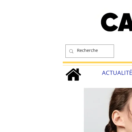
ACTUALIT