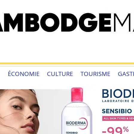
É
ÉCONOMIE
CULTURE
TOURISME
GAST