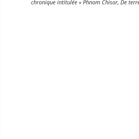
chronique intitulée « Phnom Chisor, De terre