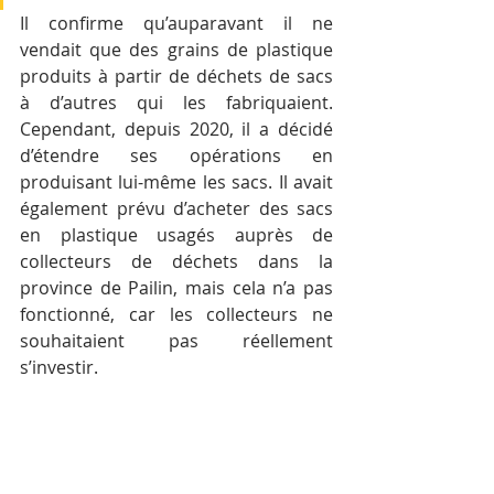
Il confirme qu’auparavant il ne 
vendait que des grains de plastique 
produits à partir de déchets de sacs 
à d’autres qui les fabriquaient. 
Cependant, depuis 2020, il a décidé 
d’étendre ses opérations en 
produisant lui-même les sacs. Il avait 
également prévu d’acheter des sacs 
en plastique usagés auprès de 
collecteurs de déchets dans la 
province de Pailin, mais cela n’a pas 
fonctionné, car les collecteurs ne 
souhaitaient pas réellement 
s’investir. 