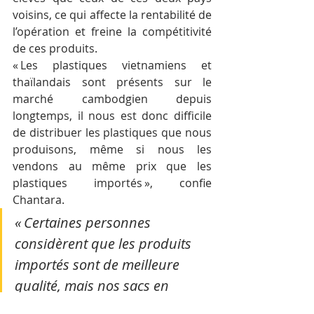
voisins, ce qui affecte la rentabilité de 
l’opération et freine la compétitivité 
de ces produits.
« Les plastiques vietnamiens et 
thaïlandais sont présents sur le 
marché cambodgien depuis 
longtemps, il nous est donc difficile 
de distribuer les plastiques que nous 
produisons, même si nous les 
vendons au même prix que les 
plastiques importés », confie 
Chantara.
« Certaines personnes 
considèrent que les produits 
importés sont de meilleure 
qualité, mais nos sacs en 
plastique sont de la même 