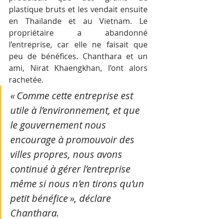
plastique bruts et les vendait ensuite 
en Thaïlande et au Vietnam. Le 
propriétaire a abandonné 
l’entreprise, car elle ne faisait que 
peu de bénéfices. Chanthara et un 
ami, Nirat Khaengkhan, l’ont alors 
rachetée.
« Comme cette entreprise est 
utile à l’environnement, et que 
le gouvernement nous 
encourage à promouvoir des 
villes propres, nous avons 
continué à gérer l’entreprise 
même si nous n’en tirons qu’un 
petit bénéfice », déclare 
Chanthara. 