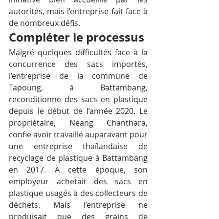
autorités, mais l’entreprise fait face à 
de nombreux défis.
Compléter le processus
Malgré quelques difficultés face à la 
concurrence des sacs importés, 
l’entreprise de la commune de 
Tapoung, à Battambang, 
reconditionne des sacs en plastique 
depuis le début de l’année 2020. Le 
propriétaire, Neang Chanthara, 
confie avoir travaillé auparavant pour 
une entreprise thaïlandaise de 
recyclage de plastique à Battambang 
en 2017. À cette époque, son 
employeur achetait des sacs en 
plastique usagés à des collecteurs de 
déchets. Mais l’entreprise ne 
produisait que des grains de 