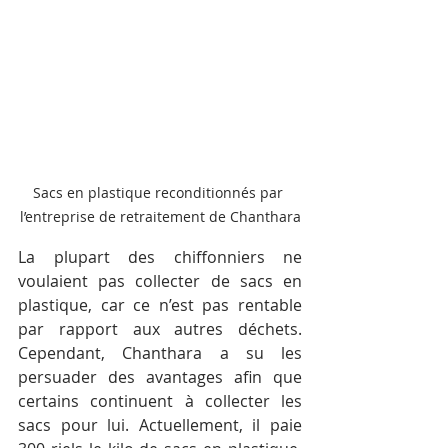
Sacs en plastique reconditionnés par 
l’entreprise de retraitement de Chanthara
La plupart des chiffonniers ne 
voulaient pas collecter de sacs en 
plastique, car ce n’est pas rentable 
par rapport aux autres déchets. 
Cependant, Chanthara a su les 
persuader des avantages afin que 
certains continuent à collecter les 
sacs pour lui. Actuellement, il paie 