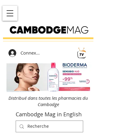
Connexion
Distribué dans toutes les pharmacies du
Cambodge
Cambodge Mag in English