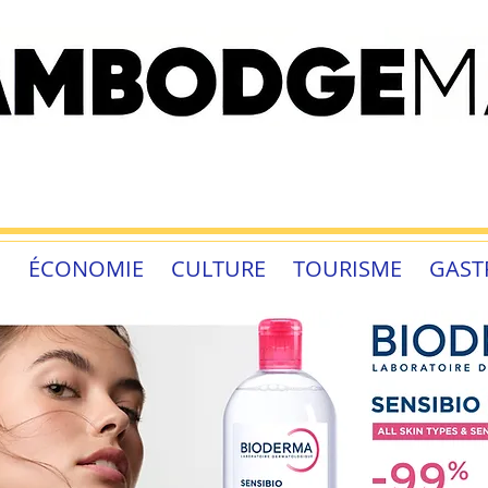
É
ÉCONOMIE
CULTURE
TOURISME
GAST