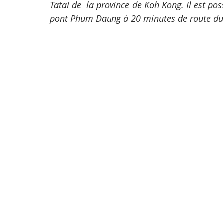
Tatai de  la province de Koh Kong. Il est pos
pont Phum Daung à 20 minutes de route du c