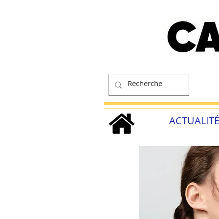
ACTUALIT