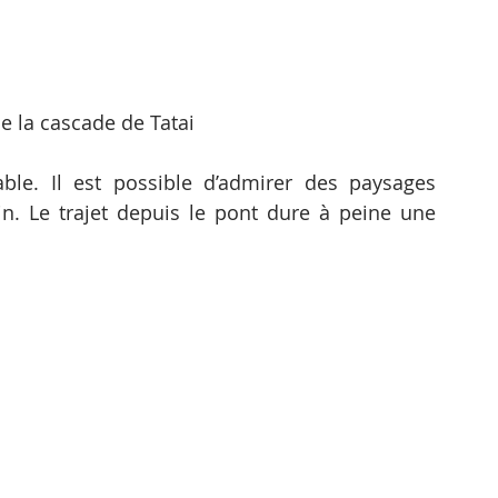
e la cascade de Tatai
le. Il est possible d’admirer des paysages 
. Le trajet depuis le pont dure à peine une 