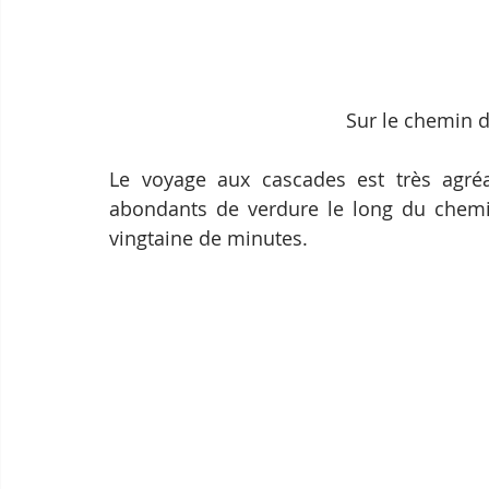
Sur le chemin d
Le voyage aux cascades est très agréab
abondants de verdure le long du chemin
vingtaine de minutes.