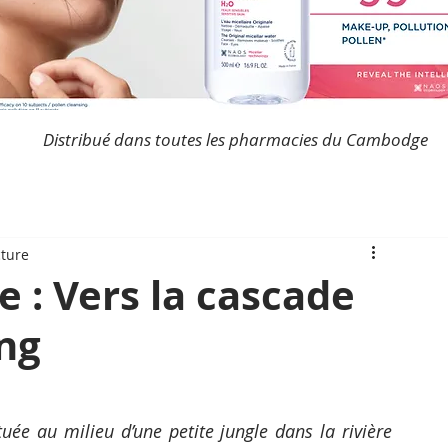
Distribué dans toutes les pharmacies du Cambodge
cture
 : Vers la cascade
ong
uée au milieu d’une petite jungle dans la rivière 