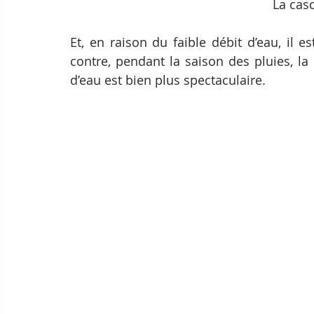
La cas
Et, en raison du faible débit d’eau, il e
contre, pendant la saison des pluies, la
d’eau est bien plus spectaculaire.