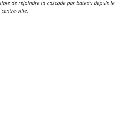
sible de rejoindre la cascade par bateau depuis le 
entre-ville.