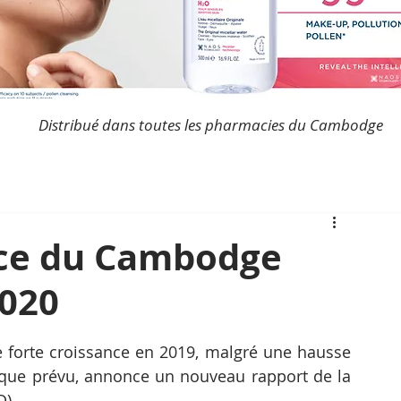
Distribué dans toutes les pharmacies du Cambodge
nce du Cambodge
2020
forte croissance en 2019, malgré une hausse 
que prévu, annonce un nouveau rapport de la 
).