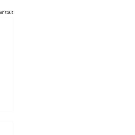
ir tout