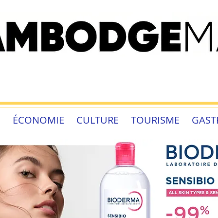
É
ÉCONOMIE
CULTURE
TOURISME
GAST