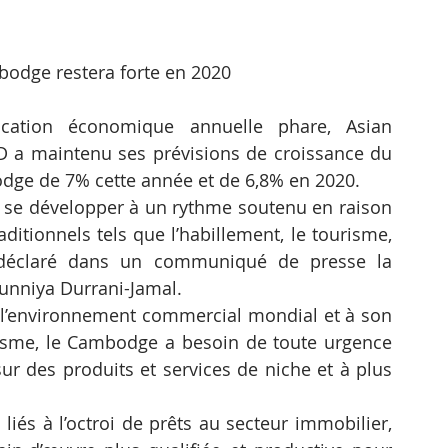
odge restera forte en 2020
ation économique annuelle phare, Asian 
 a maintenu ses prévisions de croissance du 
bodge de 7% cette année et de 6,8% en 2020.
se développer à un rythme soutenu en raison 
ditionnels tels que l’habillement, le tourisme, 
 déclaré dans un communiqué de presse la 
unniya Durrani-Jamal.
s l’environnement commercial mondial et à son 
risme, le Cambodge a besoin de toute urgence 
sur des produits et services de niche et à plus 
liés à l’octroi de prêts au secteur immobilier, 