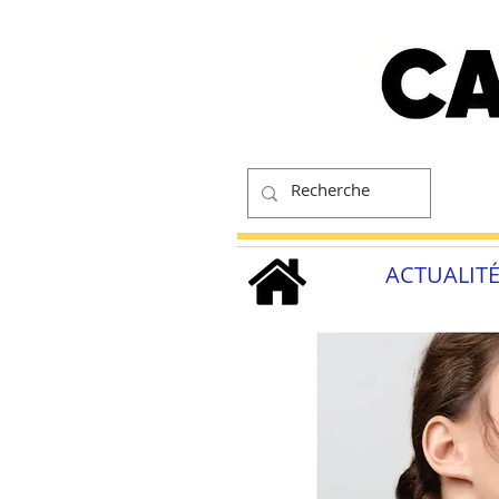
ACTUALIT