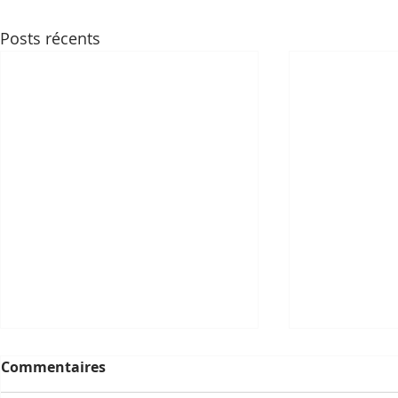
Posts récents
Commentaires