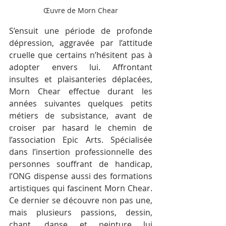
Œuvre de Morn Chear
S’ensuit une période de profonde 
dépression, aggravée par l’attitude 
cruelle que certains n’hésitent pas à 
adopter envers lui. Affrontant 
insultes et plaisanteries déplacées, 
Morn Chear effectue durant les 
années suivantes quelques petits 
métiers de subsistance, avant de 
croiser par hasard le chemin de 
l’association Epic Arts. Spécialisée 
dans l’insertion professionnelle des 
personnes souffrant de handicap, 
l’ONG dispense aussi des formations 
artistiques qui fascinent Morn Chear. 
Ce dernier se découvre non pas une, 
mais plusieurs passions, dessin, 
chant, danse et peinture lui 