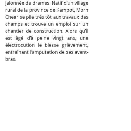
jalonnée de drames. Natif d’un village 
rural de la province de Kampot, Morn 
Chear se plie très tôt aux travaux des 
champs et trouve un emploi sur un 
chantier de construction. Alors qu’il 
est âgé d’à peine vingt ans, une 
électrocution le blesse grièvement, 
entraînant l’amputation de ses avant-
bras.