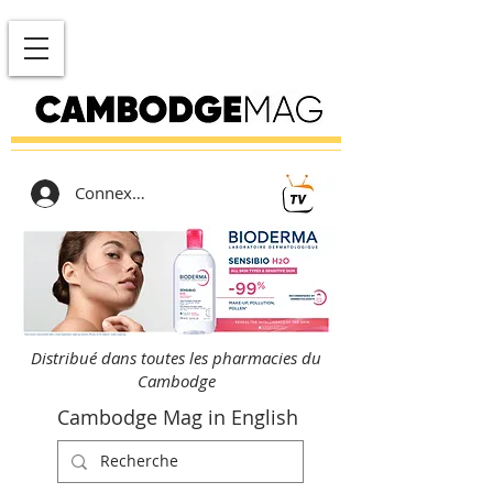
Connexion
Distribué dans toutes les pharmacies du
Cambodge
Cambodge Mag in English