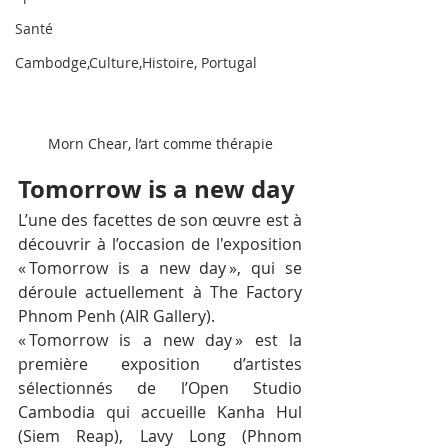
Santé
Cambodge,Culture,Histoire, Portugal
Morn Chear, l’art comme thérapie
Tomorrow is a new day
L’une des facettes de son œuvre est à 
découvrir à l’occasion de l'exposition 
« Tomorrow is a new day », qui se 
déroule actuellement à The Factory 
Phnom Penh (AIR Gallery).
« Tomorrow is a new day » est la 
première exposition d’artistes 
sélectionnés de l’Open Studio 
Cambodia qui accueille Kanha Hul 
(Siem Reap), Lavy Long (Phnom 