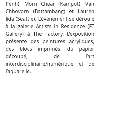
Penh), Morn Chear (Kampot), Van 
Chhovorn (Battambang) et Lauren 
Iida (Seattle). L’évènement se déroule 
à la galerie Artists in Residence (FT 
Gallery) à The Factory. L’exposition 
présente des peintures acryliques, 
des blocs imprimés, du papier 
découpé, de l’art 
interdisciplinaire/numérique et de 
l’aquarelle. 