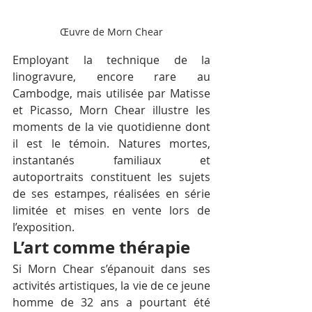
Œuvre de Morn Chear
Employant la technique de la 
linogravure, encore rare au 
Cambodge, mais utilisée par Matisse 
et Picasso, Morn Chear illustre les 
moments de la vie quotidienne dont 
il est le témoin. Natures mortes, 
instantanés familiaux et 
autoportraits constituent les sujets 
de ses estampes, réalisées en série 
limitée et mises en vente lors de 
l’exposition.
L’art comme thérapie
Si Morn Chear s’épanouit dans ses 
activités artistiques, la vie de ce jeune 
homme de 32 ans a pourtant été 