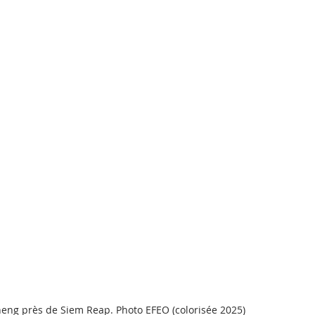
eng près de Siem Reap. Photo EFEO (colorisée 2025)