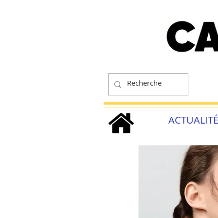
ACTUALIT