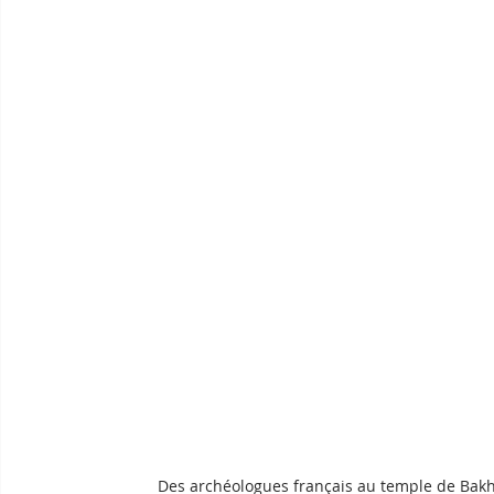
Des archéologues français au temple de Bakh