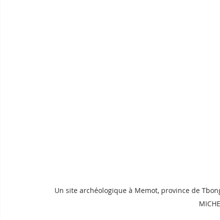
Un site archéologique à Memot, province de Tb
MICHE