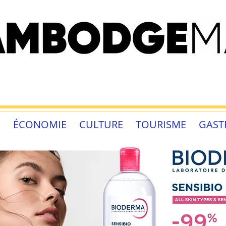
É
ÉCONOMIE
CULTURE
TOURISME
GAST