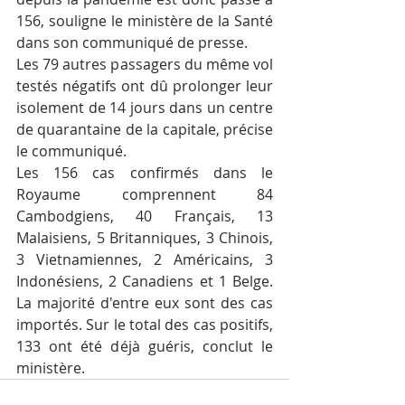
156, souligne le ministère de la Santé 
dans son communiqué de presse.
Les 79 autres passagers du même vol 
testés négatifs ont dû prolonger leur 
isolement de 14 jours dans un centre 
de quarantaine de la capitale, précise 
le communiqué.
Les 156 cas confirmés dans le 
Royaume comprennent 84 
Cambodgiens, 40 Français, 13 
Malaisiens, 5 Britanniques, 3 Chinois, 
3 Vietnamiennes, 2 Américains, 3 
Indonésiens, 2 Canadiens et 1 Belge. 
La majorité d'entre eux sont des cas 
importés. Sur le total des cas positifs, 
133 ont été déjà guéris, conclut le 
ministère. 