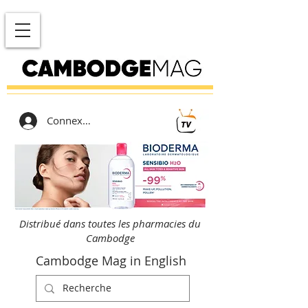
Connexion
Distribué dans toutes les pharmacies du
Cambodge
Cambodge Mag in English