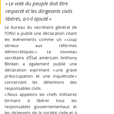
« Le vote du peuple doit être 
respecté et les dirigeants civils 
libérés, a-t-il ajouté »
Le bureau du secrétaire général de 
l’ONU a publié une déclaration citant 
les événements comme un « coup 
sérieux aux réformes 
démocratiques ». Le nouveau 
secrétaire d’État américain Anthony 
Blinken a également publié une 
déclaration exprimant « une grave 
préoccupation et une inquiétude » 
concernant les détentions des 
responsables civils.
« Nous appelons les chefs militaires 
birmans à libérer tous les 
responsables gouvernementaux et 
les dirigeants de la société civile et à 