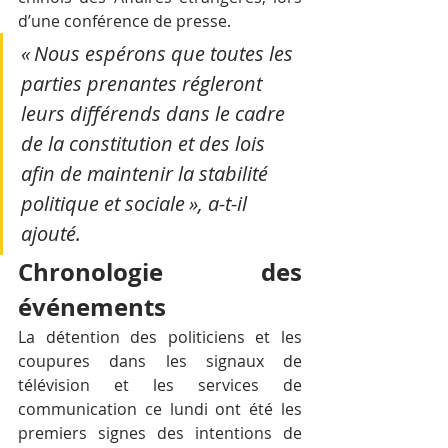
d’une conférence de presse.
« Nous espérons que toutes les 
parties prenantes régleront 
leurs différends dans le cadre 
de la constitution et des lois 
afin de maintenir la stabilité 
politique et sociale », a-t-il 
ajouté.
Chronologie des 
événements
La détention des politiciens et les 
coupures dans les signaux de 
télévision et les services de 
communication ce lundi ont été les 
premiers signes des intentions de 