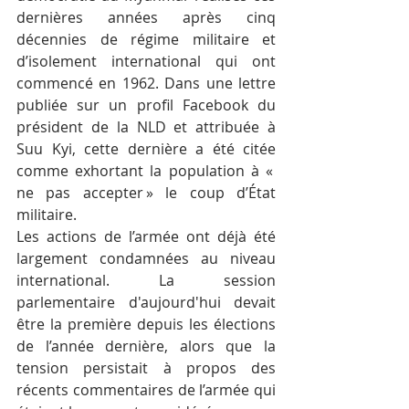
dernières années après cinq 
décennies de régime militaire et 
d’isolement international qui ont 
commencé en 1962. Dans une lettre 
publiée sur un profil Facebook du 
président de la NLD et attribuée à 
Suu Kyi, cette dernière a été citée 
comme exhortant la population à « 
ne pas accepter » le coup d’État 
militaire.
Les actions de l’armée ont déjà été 
largement condamnées au niveau 
international. La session 
parlementaire d'aujourd'hui devait 
être la première depuis les élections 
de l’année dernière, alors que la 
tension persistait à propos des 
récents commentaires de l’armée qui 