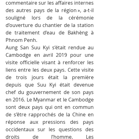
commentaire sur les affaires internes 
des autres pays de la région », a-t-il 
souligné lors de la cérémonie 
d’ouverture du chantier de la station 
de traitement d’eau de Bakhèng à 
Phnom Penh.
Aung San Suu Kyi s’était rendue au 
Cambodge en avril 2019 pour une 
visite officielle visant à renforcer les 
liens entre les deux pays. Cette visite 
de trois jours était la première 
depuis que Suu Kyi était devenue 
chef du gouvernement de son pays 
en 2016. Le Myanmar et le Cambodge 
sont deux pays qui ont en commun 
de s’être rapprochés de la Chine en 
réponse aux pressions des pays 
occidentaux sur les questions des 
droits de l’homme. Les 