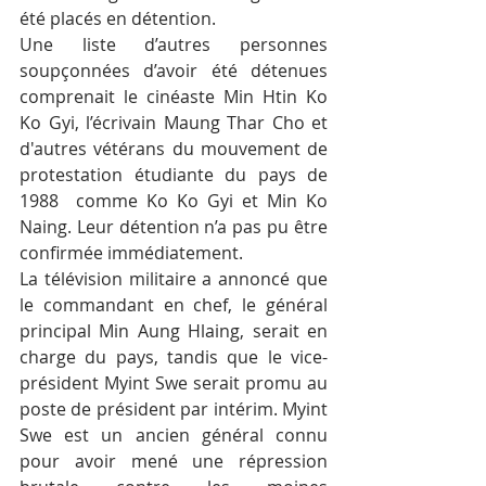
été placés en détention.
Une liste d’autres personnes 
soupçonnées d’avoir été détenues 
comprenait le cinéaste Min Htin Ko 
Ko Gyi, l’écrivain Maung Thar Cho et 
d'autres vétérans du mouvement de 
protestation étudiante du pays de 
1988  comme Ko Ko Gyi et Min Ko 
Naing. Leur détention n’a pas pu être 
confirmée immédiatement.
La télévision militaire a annoncé que 
le commandant en chef, le général 
principal Min Aung Hlaing, serait en 
charge du pays, tandis que le vice-
président Myint Swe serait promu au 
poste de président par intérim. Myint 
Swe est un ancien général connu 
pour avoir mené une répression 