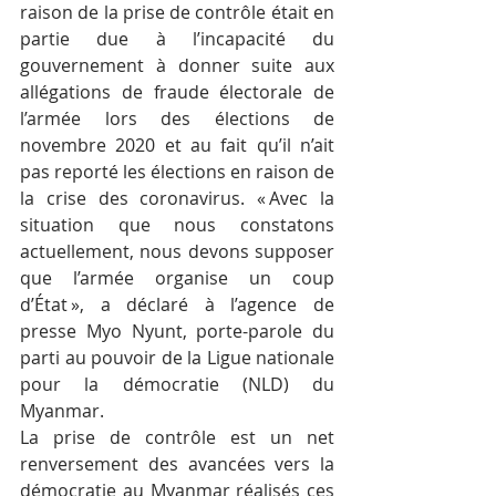
raison de la prise de contrôle était en 
partie due à l’incapacité du 
gouvernement à donner suite aux 
allégations de fraude électorale de 
l’armée lors des élections de 
novembre 2020 et au fait qu’il n’ait 
pas reporté les élections en raison de 
la crise des coronavirus. « Avec la 
situation que nous constatons 
actuellement, nous devons supposer 
que l’armée organise un coup 
d’État », a déclaré à l’agence de 
presse Myo Nyunt, porte-parole du 
parti au pouvoir de la Ligue nationale 
pour la démocratie (NLD) du 
Myanmar.
La prise de contrôle est un net 
renversement des avancées vers la 
démocratie au Myanmar réalisés ces 