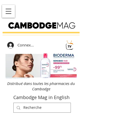
Connexion
Distribué dans toutes les pharmacies du
Cambodge
Cambodge Mag in English