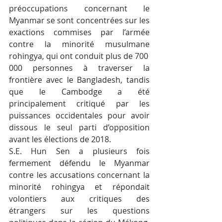
préoccupations concernant le 
Myanmar se sont concentrées sur les 
exactions commises par l’armée 
contre la minorité musulmane 
rohingya, qui ont conduit plus de 700 
000 personnes à traverser la 
frontière avec le Bangladesh, tandis 
que le Cambodge a été 
principalement critiqué par les 
puissances occidentales pour avoir 
dissous le seul parti d’opposition 
avant les élections de 2018.
S.E. Hun Sen a plusieurs fois 
fermement défendu le Myanmar 
contre les accusations concernant la 
minorité rohingya et répondait 
volontiers aux critiques des 
étrangers sur les questions 