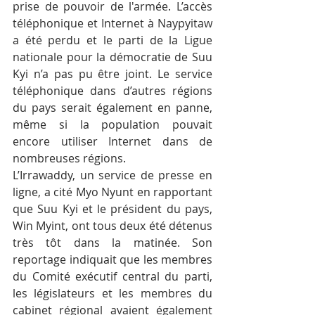
prise de pouvoir de l'armée. L’accès 
téléphonique et Internet à Naypyitaw 
a été perdu et le parti de la Ligue 
nationale pour la démocratie de Suu 
Kyi n’a pas pu être joint. Le service 
téléphonique dans d’autres régions 
du pays serait également en panne, 
même si la population pouvait 
encore utiliser Internet dans de 
nombreuses régions.
L’Irrawaddy, un service de presse en 
ligne, a cité Myo Nyunt en rapportant 
que Suu Kyi et le président du pays, 
Win Myint, ont tous deux été détenus 
très tôt dans la matinée. Son 
reportage indiquait que les membres 
du Comité exécutif central du parti, 
les législateurs et les membres du 
cabinet régional avaient également 