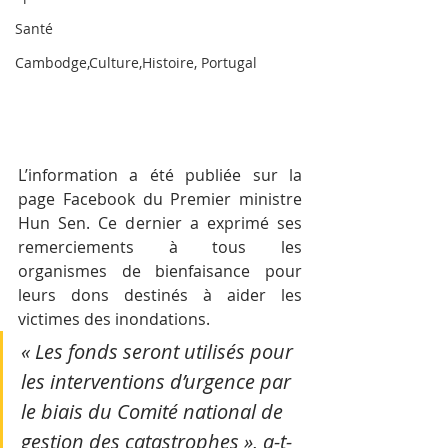
Santé
Cambodge,Culture,Histoire, Portugal
L’information a été publiée sur la 
page Facebook du Premier ministre 
Hun Sen. Ce dernier a exprimé ses 
remerciements à tous les 
organismes de bienfaisance pour 
leurs dons destinés à aider les 
victimes des inondations.
« Les fonds seront utilisés pour 
les interventions d’urgence par 
le biais du Comité national de 
gestion des catastrophes », a-t-