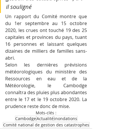
il souligné 
Un rapport du Comité montre que 
du 1er septembre au 15 octobre 
2020, les crues ont touché 19 des 25 
capitales et provinces du pays, tuant 
16 personnes et laissant quelques 
dizaines de milliers de familles sans-
abri.
Selon les dernières prévisions 
météorologiques du ministère des 
Ressources en eau et de la 
Météorologie, le Cambodge 
connaîtra des pluies plus abondantes 
entre le 17 et le 19 octobre 2020. La 
prudence reste donc de mise.
Mots-clés :
Cambodge
Actualité
inondations
Comité national de gestion des catastrophes