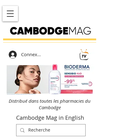
Connexion
Distribué dans toutes les pharmacies du
Cambodge
Cambodge Mag in English