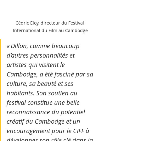
Cédric Eloy, directeur du Festival 
International du Film au Cambodge
« Dillon, comme beaucoup 
d’autres personnalités et 
artistes qui visitent le 
Cambodge, a été fasciné par sa 
culture, sa beauté et ses 
habitants. Son soutien au 
festival constitue une belle 
reconnaissance du potentiel 
créatif du Cambodge et un 
encouragement pour le CIFF à 
développer son rôle clé dans la 