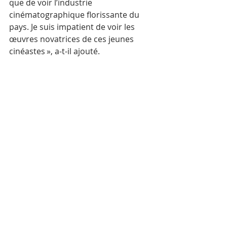
que de voir l’industrie 
cinématographique florissante du 
pays. Je suis impatient de voir les 
œuvres novatrices de ces jeunes 
cinéastes », a-t-il ajouté. 