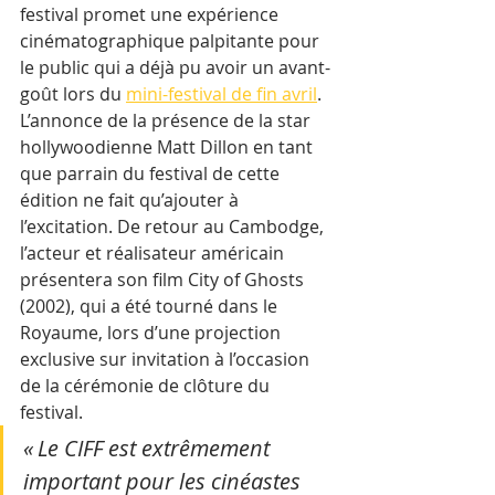
festival promet une expérience 
cinématographique palpitante pour 
le public qui a déjà pu avoir un avant-
goût lors du 
mini-festival de fin avril
. 
L’annonce de la présence de la star 
hollywoodienne Matt Dillon en tant 
que parrain du festival de cette 
édition ne fait qu’ajouter à 
l’excitation. De retour au Cambodge, 
l’acteur et réalisateur américain 
présentera son film City of Ghosts 
(2002), qui a été tourné dans le 
Royaume, lors d’une projection 
exclusive sur invitation à l’occasion 
de la cérémonie de clôture du 
festival. 
« Le CIFF est extrêmement 
important pour les cinéastes 