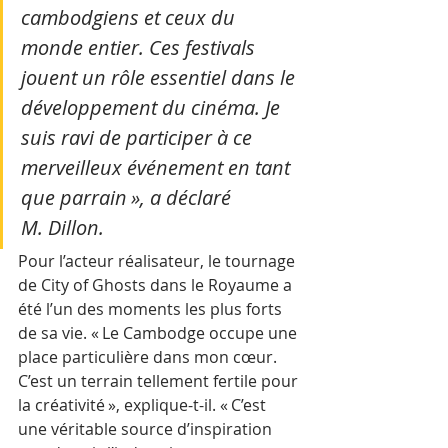
cambodgiens et ceux du 
monde entier. Ces festivals 
jouent un rôle essentiel dans le 
développement du cinéma. Je 
suis ravi de participer à ce 
merveilleux événement en tant 
que parrain », a déclaré 
M. Dillon.
Pour l’acteur réalisateur, le tournage 
de City of Ghosts dans le Royaume a 
été l’un des moments les plus forts 
de sa vie. « Le Cambodge occupe une 
place particulière dans mon cœur. 
C’est un terrain tellement fertile pour 
la créativité », explique-t-il. « C’est 
une véritable source d’inspiration 