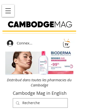
Connexion
Distribué dans toutes les pharmacies du
Cambodge
Cambodge Mag in English