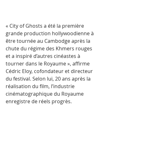
« City of Ghosts a été la première 
grande production hollywoodienne à 
être tournée au Cambodge après la 
chute du régime des Khmers rouges 
et a inspiré d’autres cinéastes à 
tourner dans le Royaume », affirme 
Cédric Eloy, cofondateur et directeur 
du festival. Selon lui, 20 ans après la 
réalisation du film, l’industrie 
cinématographique du Royaume 
enregistre de réels progrès.