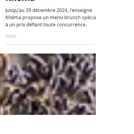
Gastronomy: Weekend
of festivities at the
Khéma
Jusqu'au 29 décembre 2024, l'enseigne
Khéma propose un menu brunch spécial
à un prix défiant toute concurrence.