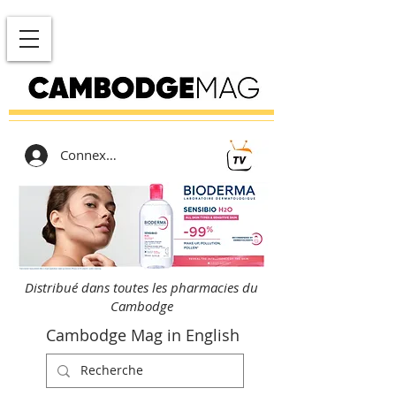
Connexion
Distribué dans toutes les pharmacies du
Cambodge
Cambodge Mag in English