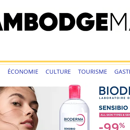
É
ÉCONOMIE
CULTURE
TOURISME
GAST