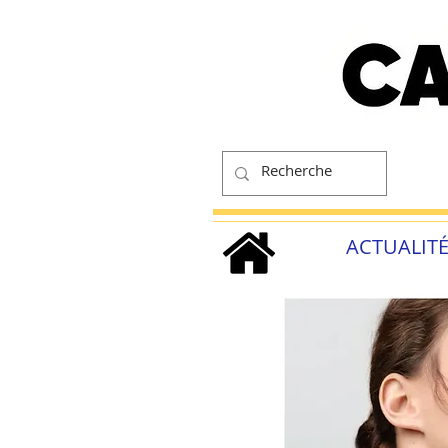
ACTUALIT