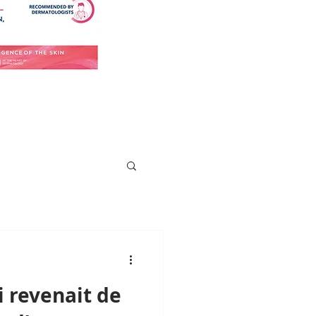
i revenait de