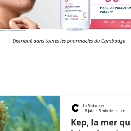
Distribué dans toutes les pharmacies du Cambodge
La Rédaction
15 juil.
5 min de lecture
Kep, la mer qu