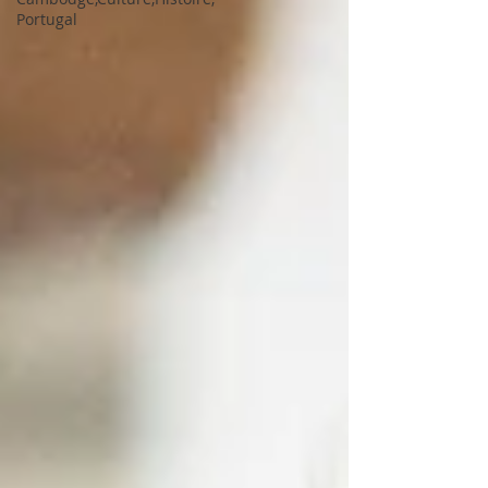
Portugal