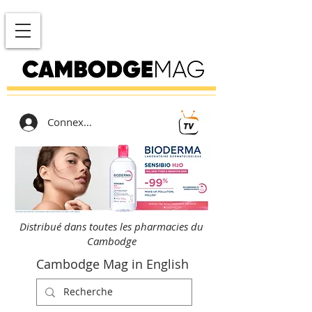
Connexion
Distribué dans toutes les pharmacies du
Cambodge
Cambodge Mag in English