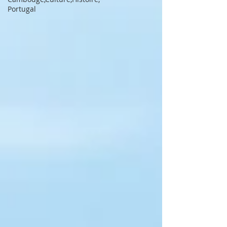
Portugal