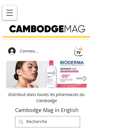
Connexion
Distribué dans toutes les pharmacies du
Cambodge
Cambodge Mag in English