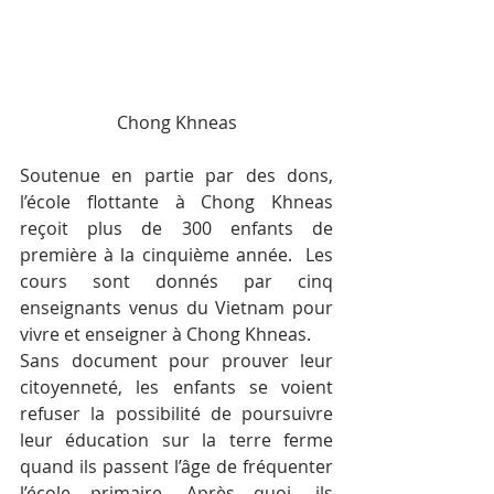
Chong Khneas
Soutenue en partie par des dons, 
l’école flottante à Chong Khneas 
reçoit plus de 300 enfants de 
première à la cinquième année.  Les 
cours sont donnés par cinq 
enseignants venus du Vietnam pour 
vivre et enseigner à Chong Khneas.
Sans document pour prouver leur 
citoyenneté, les enfants se voient 
refuser la possibilité de poursuivre 
leur éducation sur la terre ferme 
quand ils passent l’âge de fréquenter 
l’école primaire. Après quoi, ils 