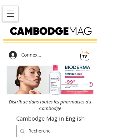
Connexion
Distribué dans toutes les pharmacies du
Cambodge
Cambodge Mag in English