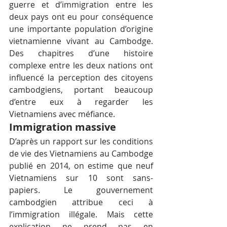
guerre et d’immigration entre les 
deux pays ont eu pour conséquence 
une importante population d’origine 
vietnamienne vivant au Cambodge. 
Des chapitres d’une histoire 
complexe entre les deux nations ont 
influencé la perception des citoyens 
cambodgiens, portant beaucoup 
d’entre eux à regarder les 
Vietnamiens avec méfiance.
Immigration massive
D’après un rapport sur les conditions 
de vie des Vietnamiens au Cambodge 
publié en 2014, on estime que neuf 
Vietnamiens sur 10 sont sans-
papiers. Le gouvernement 
cambodgien attribue ceci à 
l’immigration illégale. Mais cette 
explication ne prend pas en 