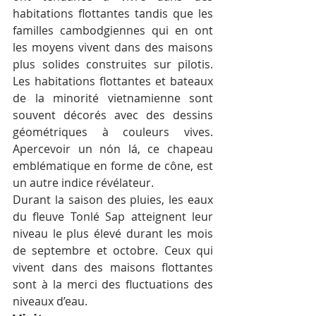
habitations flottantes tandis que les 
familles cambodgiennes qui en ont 
les moyens vivent dans des maisons 
plus solides construites sur pilotis. 
Les habitations flottantes et bateaux 
de la minorité vietnamienne sont 
souvent décorés avec des dessins 
géométriques à couleurs vives. 
Apercevoir un nón lá, ce chapeau 
emblématique en forme de cône, est 
un autre indice révélateur.
Durant la saison des pluies, les eaux 
du fleuve Tonlé Sap atteignent leur 
niveau le plus élevé durant les mois 
de septembre et octobre. Ceux qui 
vivent dans des maisons flottantes 
sont à la merci des fluctuations des 
niveaux d’eau.