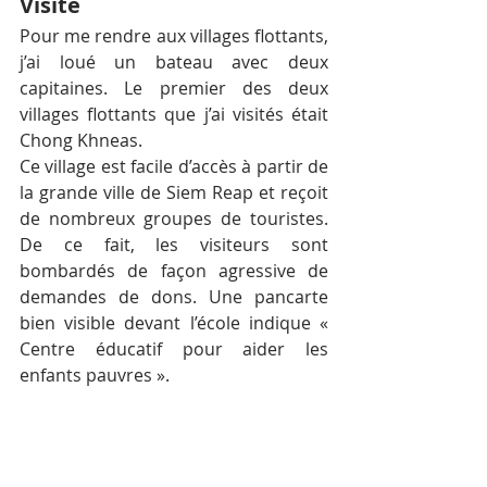
Visite
Pour me rendre aux villages flottants, 
j’ai loué un bateau avec deux 
capitaines. Le premier des deux 
villages flottants que j’ai visités était 
Chong Khneas.
Ce village est facile d’accès à partir de 
la grande ville de Siem Reap et reçoit 
de nombreux groupes de touristes. 
De ce fait, les visiteurs sont 
bombardés de façon agressive de 
demandes de dons. Une pancarte 
bien visible devant l’école indique « 
Centre éducatif pour aider les 
enfants pauvres ».