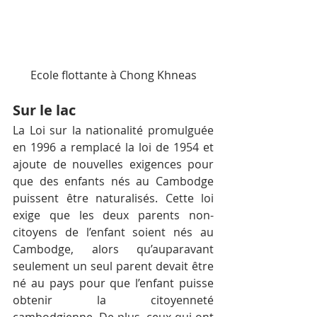
Ecole flottante à Chong Khneas
Sur le lac
La Loi sur la nationalité promulguée 
en 1996 a remplacé la loi de 1954 et 
ajoute de nouvelles exigences pour 
que des enfants nés au Cambodge 
puissent être naturalisés. Cette loi 
exige que les deux parents non-
citoyens de l’enfant soient nés au 
Cambodge, alors qu’auparavant 
seulement un seul parent devait être 
né au pays pour que l’enfant puisse 
obtenir la citoyenneté 
cambodgienne. De plus, ceux qui ont 