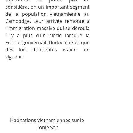
considération un important segment 
de la population vietnamienne au 
Cambodge. Leur arrivée remonte à 
l’immigration massive qui se déroula 
il y a plus d’un siècle lorsque la 
France gouvernait l’Indochine et que 
des lois différentes étaient en 
vigueur.
Habitations vietnamiennes sur le 
Tonle Sap