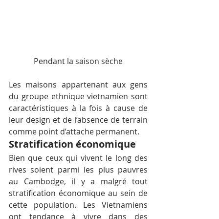
Pendant la saison sèche
Les maisons appartenant aux gens 
du groupe ethnique vietnamien sont 
caractéristiques à la fois à cause de 
leur design et de l’absence de terrain 
comme point d’attache permanent.
Stratification économique
Bien que ceux qui vivent le long des 
rives soient parmi les plus pauvres 
au Cambodge, il y a malgré tout 
stratification économique au sein de 
cette population. Les Vietnamiens 
ont tendance à vivre dans des 