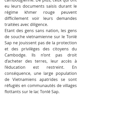
eu leurs documents saisis durant le 
régime khmer rouge peuvent 
difficilement voir leurs demandes 
traitées avec diligence.
Etant des gens sans nation, les gens 
de souche vietnamienne sur le Tonlé 
Sap ne jouissent pas de la protection 
et des privilèges des citoyens du 
Cambodge. Ils n’ont pas droit 
d’acheter des terres, leur accès à 
l’éducation est restreint. En 
conséquence, une large population 
de Vietnamiens apatrides se sont 
réfugiés en communautés de villages 
flottants sur le lac Tonlé Sap.