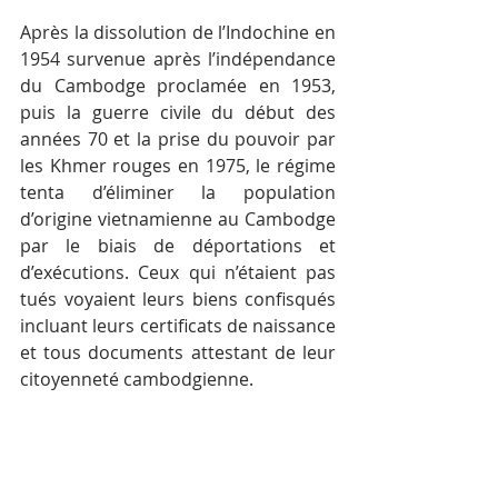
Après la dissolution de l’Indochine en 
1954 survenue après l’indépendance 
du Cambodge proclamée en 1953, 
puis la guerre civile du début des 
années 70 et la prise du pouvoir par 
les Khmer rouges en 1975, le régime 
tenta d’éliminer la population 
d’origine vietnamienne au Cambodge 
par le biais de déportations et 
d’exécutions. Ceux qui n’étaient pas 
tués voyaient leurs biens confisqués 
incluant leurs certificats de naissance 
et tous documents attestant de leur 
citoyenneté cambodgienne.