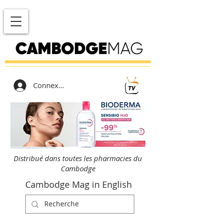
Connexion
Distribué dans toutes les pharmacies du
Cambodge
Cambodge Mag in English