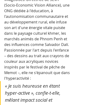
(Socio-Economic Vision Alliance), une 
ONG dédiée à l'éducation, à 
l'autonomisation communautaire et 
au développement rural, elle infuse 
son art d'une énergie vitale puisée 
dans le paysage culturel khmer, les 
marchés animés de Phnom Penh et 
des influences comme Salvador Dalí. 
Passionnée par l'art depuis l'enfance 
– des dessins au trait aux crayons de 
couleur aux acryliques novices 
inspirés par le festival de pêche de 
Memot –, elle ne s'épanouit que dans 
l'hyperactivité : 
« Je suis heureuse en étant 
hyper-active », confie-t-elle, 
mêlant impact social et 