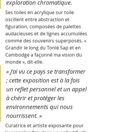
exploration chromatique.
Ses toiles en acrylique sur toile 
oscillent entre abstraction et 
figuration, composées de palettes 
audacieuses et de lignes accumulées 
comme des souvenirs superposés. « 
Grandir le long du Tonlé Sap et en 
Cambodge a façonné ma vision du 
monde », dit-elle.
« J'ai vu ce pays se transformer 
; cette exposition est à la fois 
un reflet personnel et un appel 
à chérir et protéger les 
environnements qui nous 
nourrissent. »
Curatrice et artiste exposante pour 