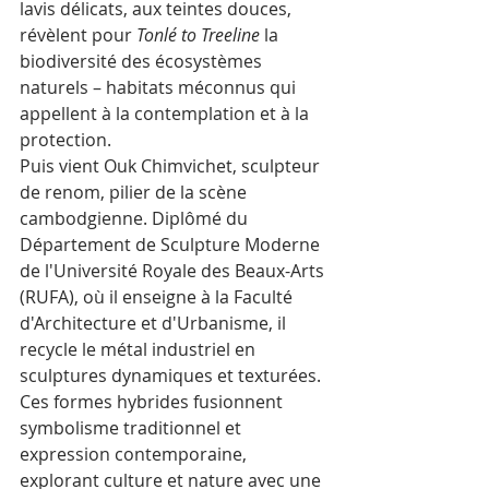
lavis délicats, aux teintes douces, 
révèlent pour 
Tonlé to Treeline
 la 
biodiversité des écosystèmes 
naturels – habitats méconnus qui 
appellent à la contemplation et à la 
protection.​
Puis vient Ouk Chimvichet, sculpteur 
de renom, pilier de la scène 
cambodgienne. Diplômé du 
Département de Sculpture Moderne 
de l'Université Royale des Beaux-Arts 
(RUFA), où il enseigne à la Faculté 
d'Architecture et d'Urbanisme, il 
recycle le métal industriel en 
sculptures dynamiques et texturées. 
Ces formes hybrides fusionnent 
symbolisme traditionnel et 
expression contemporaine, 
explorant culture et nature avec une 