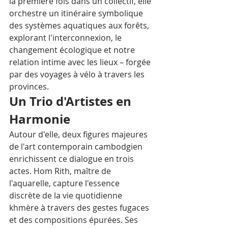
la première fois dans un collectif, elle 
orchestre un itinéraire symbolique 
des systèmes aquatiques aux forêts, 
explorant l'interconnexion, le 
changement écologique et notre 
relation intime avec les lieux – forgée 
par des voyages à vélo à travers les 
provinces.
Un Trio d'Artistes en 
Harmonie
Autour d'elle, deux figures majeures 
de l'art contemporain cambodgien 
enrichissent ce dialogue en trois 
actes. Hom Rith, maître de 
l'aquarelle, capture l'essence 
discrète de la vie quotidienne 
khmère à travers des gestes fugaces 
et des compositions épurées. Ses 