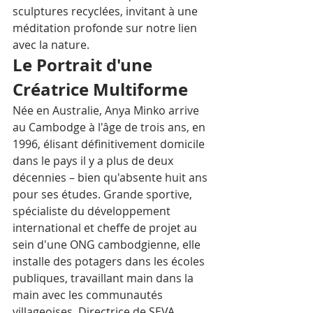
sculptures recyclées, invitant à une 
méditation profonde sur notre lien 
avec la nature.​
Le Portrait d'une 
Créatrice Multiforme
Née en Australie, Anya Minko arrive 
au Cambodge à l'âge de trois ans, en 
1996, élisant définitivement domicile 
dans le pays il y a plus de deux 
décennies – bien qu'absente huit ans 
pour ses études. Grande sportive, 
spécialiste du développement 
international et cheffe de projet au 
sein d'une ONG cambodgienne, elle 
installe des potagers dans les écoles 
publiques, travaillant main dans la 
main avec les communautés 
villageoises. Directrice de SEVA 