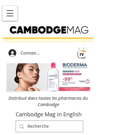
Connexion
Distribué dans toutes les pharmacies du
Cambodge
Cambodge Mag in English