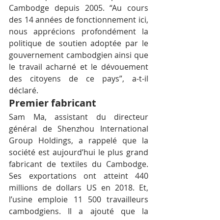
Cambodge depuis 2005. “Au cours 
des 14 années de fonctionnement ici, 
nous apprécions profondément la 
politique de soutien adoptée par le 
gouvernement cambodgien ainsi que 
le travail acharné et le dévouement 
des citoyens de ce pays”, a-t-il 
déclaré.
Premier fabricant
Sam Ma, assistant du directeur 
général de Shenzhou International 
Group Holdings, a rappelé que la 
société est aujourd’hui le plus grand 
fabricant de textiles du Cambodge. 
Ses exportations ont atteint 440 
millions de dollars US en 2018. Et, 
l’usine emploie 11 500 travailleurs 
cambodgiens. Il a ajouté que la 