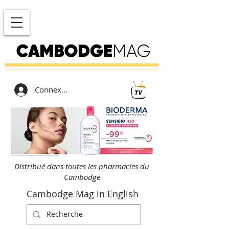
Connexion
Distribué dans toutes les pharmacies du
Cambodge
Cambodge Mag in English