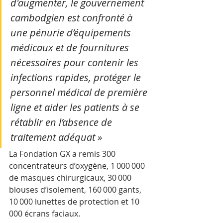
d'augmenter, le gouvernement 
cambodgien est confronté à 
une pénurie d’équipements 
médicaux et de fournitures 
nécessaires pour contenir les 
infections rapides, protéger le 
personnel médical de première 
ligne et aider les patients à se 
rétablir en l’absence de 
traitement adéquat »
La Fondation GX a remis 300 
concentrateurs d’oxygène, 1 000 000 
de masques chirurgicaux, 30 000 
blouses d’isolement, 160 000 gants, 
10 000 lunettes de protection et 10 
000 écrans faciaux.