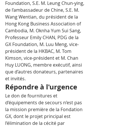
Foundation, S.E. M. Leung Chun-ying, 
de l’ambassadeur de Chine, S.E. M. 
Wang Wentian, du président de la 
Hong Kong Business Association of 
Cambodia, M. Oknha Yum Sui Sang, 
Professeur Emily CHAN, PDG de la 
GX Foundation, M. Luu Meng, vice-
président de la HKBAC, M. Tom 
Kimson, vice-président et M. Chan 
Huy LUONG, membre exécutif, ainsi 
que d’autres donateurs, partenaires 
et invités.
Répondre à l'urgence
Le don de fournitures et 
d’équipements de secours n’est pas 
la mission première de la Fondation 
GX, dont le projet principal est 
l’élimination de la cécité par 