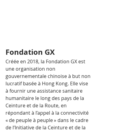
Fondation GX
Créée en 2018, la Fondation GX est 
une organisation non 
gouvernementale chinoise à but non 
lucratif basée à Hong Kong. Elle vise 
à fournir une assistance sanitaire 
humanitaire le long des pays de la 
Ceinture et de la Route, en 
répondant à l’appel à la connectivité 
« de peuple à peuple » dans le cadre 
de l’Initiative de la Ceinture et de la 
Route pour la coopération 