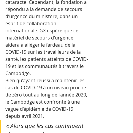
cataracte. Cependant, la fondation a 
répondu à la demande de secours 
d’urgence du ministère, dans un 
esprit de collaboration 
internationale. GX espère que ce 
matériel de secours d’urgence 
aidera à alléger le fardeau de la 
COVID-19 sur les travailleurs de la 
santé, les patients atteints de COVID-
19 et les communautés à travers le 
Cambodge.
Bien qu’ayant réussi à maintenir les 
cas de COVID-19 à un niveau proche 
de zéro tout au long de l’année 2020, 
le Cambodge est confronté à une 
vague d’épidémie de COVID-19 
depuis avril 2021. 
« Alors que les cas continuent 