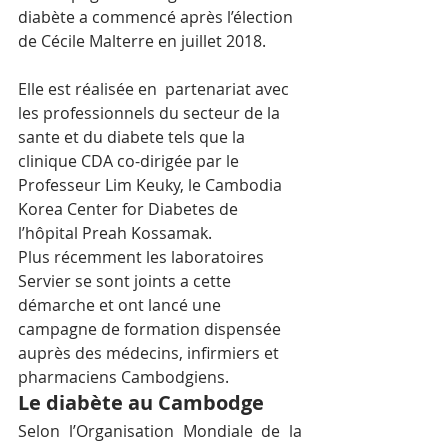
diabète a commencé après l’élection 
de Cécile Malterre en juillet 2018.
Elle est réalisée en  partenariat avec 
les professionnels du secteur de la 
sante et du diabete tels que la 
clinique CDA co-dirigée par le 
Professeur Lim Keuky, le Cambodia 
Korea Center for Diabetes de 
l’hôpital Preah Kossamak.
Plus récemment les laboratoires 
Servier se sont joints a cette 
démarche et ont lancé une 
campagne de formation dispensée 
auprès des médecins, infirmiers et 
pharmaciens Cambodgiens.
Le diabète au Cambodge
Selon l’Organisation Mondiale de la 