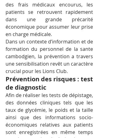
des frais médicaux encourus, les 
patients se retrouvent rapidement 
dans une grande précarité 
économique pour assumer leur prise 
en charge médicale.
Dans un contexte d’information et de 
formation du personnel de la sante 
cambodgien, la prévention a travers 
une sensibilisation revêt un caractère 
crucial pour les Lions Club.
Prévention des risques : test 
de diagnostic
Afin de réaliser les tests de dépistage, 
des données cliniques tels que les 
taux de glycémie, le poids et la taille 
ainsi que des informations socio-
économiques relatives aux patients 
sont enregistrées en même temps 