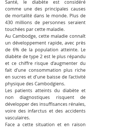
Santé, le diabète est considéré 
comme une des principales causes 
de mortalité dans le monde. Plus de 
430 millions de personnes seraient 
touchées par cette maladie.
Au Cambodge, cette maladie connaît 
un développement rapide, avec près 
de 6% de la population atteinte. Le 
diabète de type 2 est le plus répandu 
et ce chiffre risque d’augmenter du 
fait d’une consommation plus riche 
en sucres et d’une baisse de l’activité 
physique des Cambodgiens.
Les patients atteints du diabète et 
non diagnostiques risquent de 
développer des insuffisances rénales, 
voire des infarctus et des accidents 
vasculaires.
Face a cette situation et en raison 