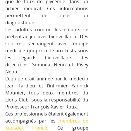
que le taux de glycémie dans un 
fichier médical. Ces informations 
permettent de poser un 
diagnostique.
Les adultes comme les enfants se 
prêtent au jeu avec bienveillance. Des 
sourires s’échangent avec l’équipe 
médicale qui procède aux tests sous 
les regards bienveillants des 
directrices Somnea Neou et Pisey 
Neou.
L’équipe était animée par le médecin 
Jean Tardieu et l’infirmier Yannick 
Mounier, tous deux membres du 
Lions Club, sous la responsabilité du 
Professeur François-Xavier Roux.
Ces professionnels étaient également 
accompagnés par les 
membres de 
Sousdei France.
 Ce groupe 