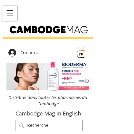
Connexion
Distribué dans toutes les pharmacies du
Cambodge
Cambodge Mag in English