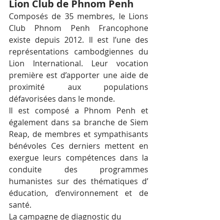
Lion Club de Phnom Penh
Composés de 35 membres, le Lions 
Club Phnom Penh Francophone 
existe depuis 2012. Il est l’une des 
représentations cambodgiennes du 
Lion International. Leur vocation 
première est d’apporter une aide de 
proximité aux populations 
défavorisées dans le monde.
Il est composé a Phnom Penh et 
également dans sa branche de Siem 
Reap, de membres et sympathisants 
bénévoles Ces derniers mettent en 
exergue leurs compétences dans la 
conduite des programmes 
humanistes sur des thématiques d’ 
éducation, d’environnement et de 
santé.
La campagne de diagnostic du 