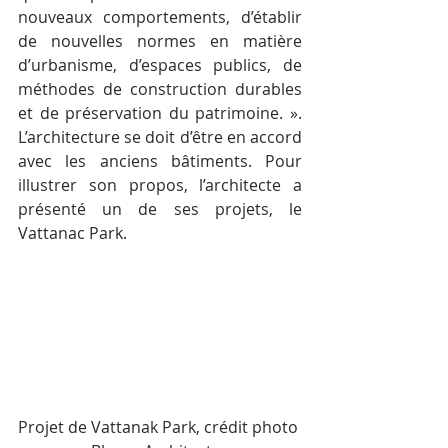
nouveaux comportements, d’établir 
de nouvelles normes en matière 
d’urbanisme, d’espaces publics, de 
méthodes de construction durables 
et de préservation du patrimoine. ». 
L’architecture se doit d’être en accord 
avec les anciens bâtiments. Pour 
illustrer son propos, l’architecte a 
présenté un de ses projets, le 
Vattanac Park.
Projet de Vattanak Park, crédit photo 