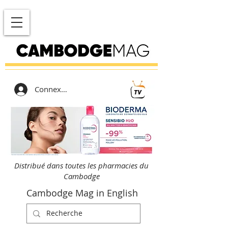
Connexion
Distribué dans toutes les pharmacies du
Cambodge
Cambodge Mag in English