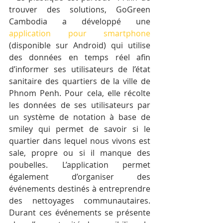
trouver des solutions, GoGreen 
Cambodia a développé une 
application pour smartphone
(disponible sur Android) qui utilise 
des données en temps réel afin 
d’informer ses utilisateurs de l’état 
sanitaire des quartiers de la ville de 
Phnom Penh. Pour cela, elle récolte 
les données de ses utilisateurs par 
un système de notation à base de 
smiley qui permet de savoir si le 
quartier dans lequel nous vivons est 
sale, propre ou si il manque des 
poubelles. L’application permet 
également d’organiser des 
événements destinés à entreprendre 
des nettoyages communautaires. 
Durant ces événements se présente 