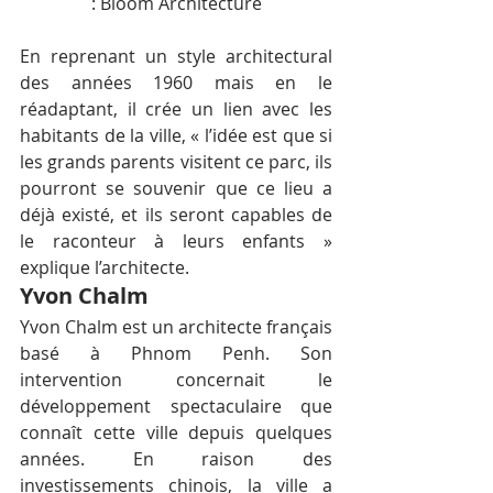
: Bloom Architecture
En reprenant un style architectural 
des années 1960 mais en le 
réadaptant, il crée un lien avec les 
habitants de la ville, « l’idée est que si 
les grands parents visitent ce parc, ils 
pourront se souvenir que ce lieu a 
déjà existé, et ils seront capables de 
le raconteur à leurs enfants » 
explique l’architecte.
Yvon Chalm
Yvon Chalm est un architecte français 
basé à Phnom Penh. Son 
intervention concernait le 
développement spectaculaire que 
connaît cette ville depuis quelques 
années. En raison des 
investissements chinois, la ville a 