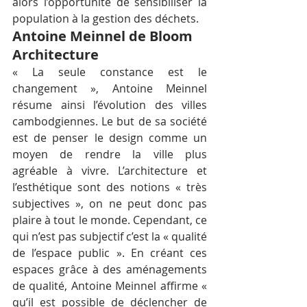
alors l’opportunité de sensibiliser la 
population à la gestion des déchets.
Antoine Meinnel de Bloom 
Architecture
« La seule constance est le 
changement », Antoine Meinnel 
résume ainsi l’évolution des villes 
cambodgiennes. Le but de sa société 
est de penser le design comme un 
moyen de rendre la ville plus 
agréable à vivre. L’architecture et 
l’esthétique sont des notions « très 
subjectives », on ne peut donc pas 
plaire à tout le monde. Cependant, ce 
qui n’est pas subjectif c’est la « qualité 
de l’espace public ». En créant ces 
espaces grâce à des aménagements 
de qualité, Antoine Meinnel affirme « 
qu’il est possible de déclencher de 