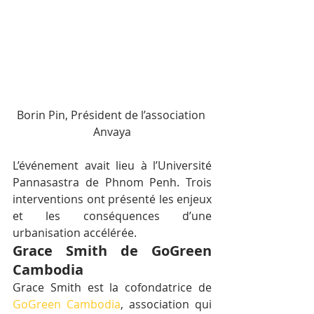
Borin Pin, Président de l’association 
Anvaya
L’événement avait lieu à l’Université 
Pannasastra de Phnom Penh. Trois 
interventions ont présenté les enjeux 
et les conséquences d’une 
urbanisation accélérée.
Grace Smith de GoGreen 
Cambodia
Grace Smith est la cofondatrice de 
GoGreen Cambodia
, association qui 