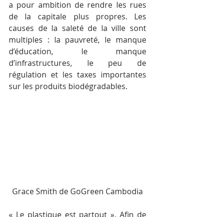
a pour ambition de rendre les rues 
de la capitale plus propres. Les 
causes de la saleté de la ville sont 
multiples : la pauvreté, le manque 
d’éducation, le manque 
d’infrastructures, le peu de 
régulation et les taxes importantes 
sur les produits biodégradables.
Grace Smith de GoGreen Cambodia
« Le plastique est partout ». Afin de 