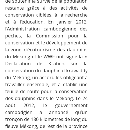
de soutenir la survie de la population 
restante grâce à des activités de 
conservation ciblées, à la recherche 
et à l’éducation. En janvier 2012, 
l’Administration cambodgienne des 
pêches, la Commission pour la 
conservation et le développement de 
la zone d’écotourisme des dauphins 
du Mékong et le WWF ont signé la « 
Déclaration de Kratié » sur la 
conservation du dauphin d’Irrawaddy 
du Mékong, un accord les obligeant à 
travailler ensemble, et à établir une 
feuille de route pour la conservation 
des dauphins dans le Mékong. Le 24 
août 2012, le gouvernement 
cambodgien a annoncé qu’un 
tronçon de 180 kilomètres de long du 
fleuve Mékong, de l’est de la province 