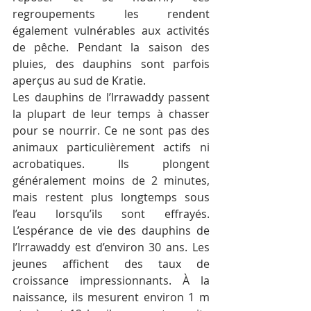
regroupements les rendent 
également vulnérables aux activités 
de pêche. Pendant la saison des 
pluies, des dauphins sont parfois 
aperçus au sud de Kratie.
Les dauphins de l’Irrawaddy passent 
la plupart de leur temps à chasser 
pour se nourrir. Ce ne sont pas des 
animaux particulièrement actifs ni 
acrobatiques. Ils plongent 
généralement moins de 2 minutes, 
mais restent plus longtemps sous 
l’eau lorsqu’ils sont effrayés. 
L’espérance de vie des dauphins de 
l’Irrawaddy est d’environ 30 ans. Les 
jeunes affichent des taux de 
croissance impressionnants. À la 
naissance, ils mesurent environ 1 m 