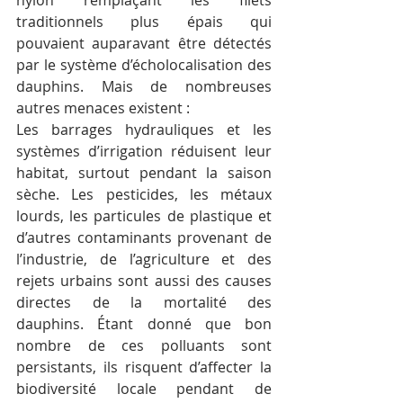
traditionnels plus épais qui 
pouvaient auparavant être détectés 
par le système d’écholocalisation des 
dauphins. Mais de nombreuses 
autres menaces existent :
Les barrages hydrauliques et les 
systèmes d’irrigation réduisent leur 
habitat, surtout pendant la saison 
sèche. Les pesticides, les métaux 
lourds, les particules de plastique et 
d’autres contaminants provenant de 
l’industrie, de l’agriculture et des 
rejets urbains sont aussi des causes 
directes de la mortalité des 
dauphins. Étant donné que bon 
nombre de ces polluants sont 
persistants, ils risquent d’affecter la 
biodiversité locale pendant de 