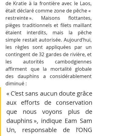
de Kratie à la frontière avec le Laos, 
était déclaré comme zone de pêche « 
restreinte ». Maisons flottantes, 
pièges traditionnels et filets maillant 
étaient interdits, mais la pêche 
simple restait autorisée. Aujourd’hui, 
les règles sont appliquées par un 
contingent de 32 gardes de rivière, et 
les autorités cambodgiennes 
affirment que la mortalité globale 
des dauphins a considérablement 
diminué :
« C’est sans aucun doute grâce 
aux efforts de conservation 
que nous voyons plus de 
dauphins », indique Eam Sam 
Un, responsable de l’ONG 