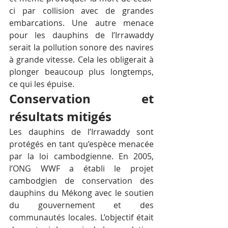
ci par collision avec de grandes 
embarcations. Une autre menace 
pour les dauphins de l’Irrawaddy 
serait la pollution sonore des navires 
à grande vitesse. Cela les obligerait à 
plonger beaucoup plus longtemps, 
ce qui les épuise.
Conservation et 
résultats mitigés
Les dauphins de l’Irrawaddy sont 
protégés en tant qu’espèce menacée 
par la loi cambodgienne. En 2005, 
l’ONG WWF a établi le projet 
cambodgien de conservation des 
dauphins du Mékong avec le soutien 
du gouvernement et des 
communautés locales. L’objectif était 