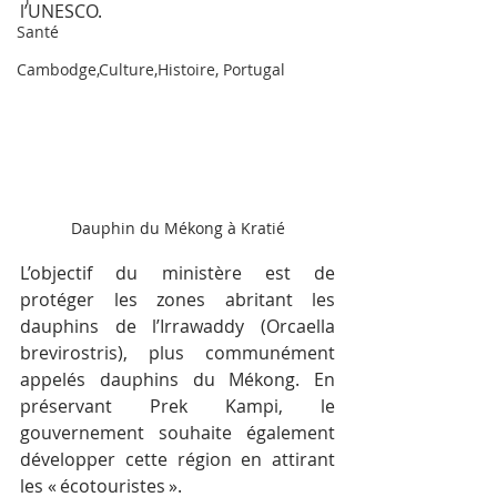
l’UNESCO.
Santé
Cambodge,Culture,Histoire, Portugal
Dauphin du Mékong à Kratié
L’objectif du ministère est de 
protéger les zones abritant les 
dauphins de l’Irrawaddy (Orcaella 
brevirostris), plus communément 
appelés dauphins du Mékong. En 
préservant Prek Kampi, le 
gouvernement souhaite également 
développer cette région en attirant 
les « écotouristes ».