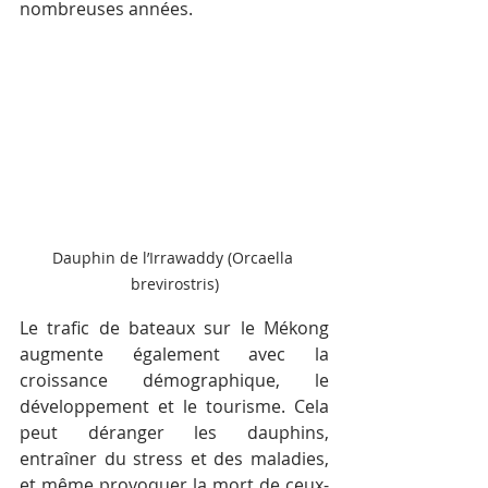
nombreuses années. 
Dauphin de l’Irrawaddy (Orcaella 
brevirostris)
Le trafic de bateaux sur le Mékong 
augmente également avec la 
croissance démographique, le 
développement et le tourisme. Cela 
peut déranger les dauphins, 
entraîner du stress et des maladies, 
et même provoquer la mort de ceux-