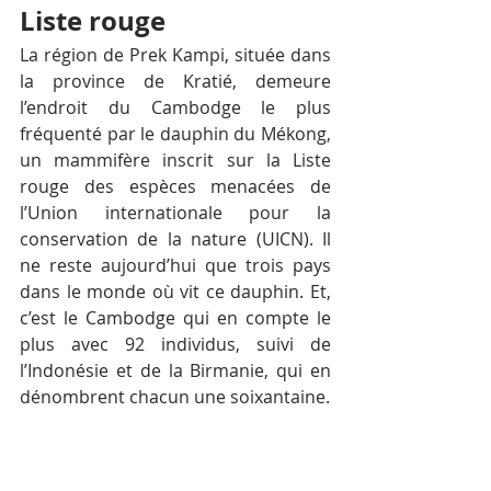
Liste rouge
La région de Prek Kampi, située dans 
la province de Kratié, demeure 
l’endroit du Cambodge le plus 
fréquenté par le dauphin du Mékong, 
un mammifère inscrit sur la Liste 
rouge des espèces menacées de 
l’Union internationale pour la 
conservation de la nature (UICN). Il 
ne reste aujourd’hui que trois pays 
dans le monde où vit ce dauphin. Et, 
c’est le Cambodge qui en compte le 
plus avec 92 individus, suivi de 
l’Indonésie et de la Birmanie, qui en 
dénombrent chacun une soixantaine.