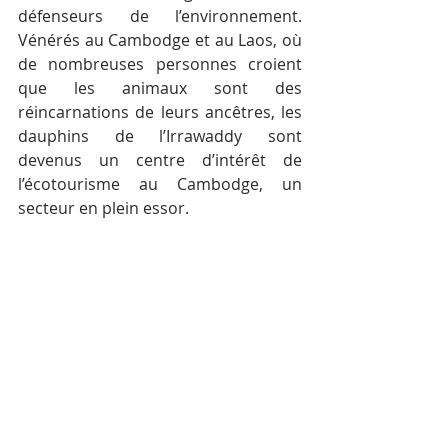
défenseurs de l’environnement. 
Vénérés au Cambodge et au Laos, où 
de nombreuses personnes croient 
que les animaux sont des 
réincarnations de leurs ancêtres, les 
dauphins de l’Irrawaddy sont 
devenus un centre d’intérêt de 
l’écotourisme au Cambodge, un 
secteur en plein essor.
À la recherche des dauphins