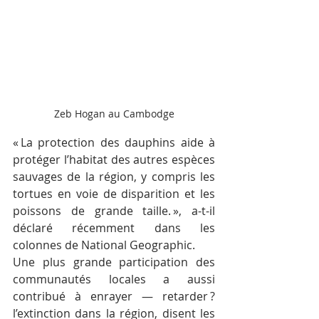
Zeb Hogan au Cambodge
« La protection des dauphins aide à 
protéger l’habitat des autres espèces 
sauvages de la région, y compris les 
tortues en voie de disparition et les 
poissons de grande taille. », a-t-il 
déclaré récemment dans les 
colonnes de National Geographic.
Une plus grande participation des 
communautés locales a aussi 
contribué à enrayer — retarder ? 
l’extinction dans la région, disent les 