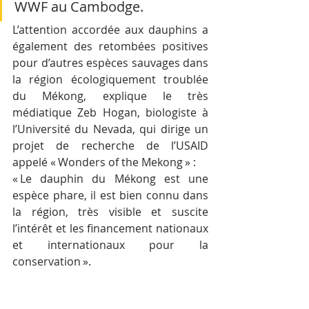
WWF au Cambodge. 
L’attention accordée aux dauphins a 
également des retombées positives 
pour d’autres espèces sauvages dans 
la région écologiquement troublée 
du Mékong, explique le très 
médiatique Zeb Hogan, biologiste à 
l’Université du Nevada, qui dirige un 
projet de recherche de l’USAID 
appelé « Wonders of the Mekong » : 
« Le dauphin du Mékong est une 
espèce phare, il est bien connu dans 
la région, très visible et suscite 
l’intérêt et les financement nationaux 
et internationaux pour la 
conservation ». 