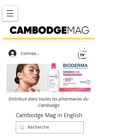
Connexion
Distribué dans toutes les pharmacies du
Cambodge
Cambodge Mag in English