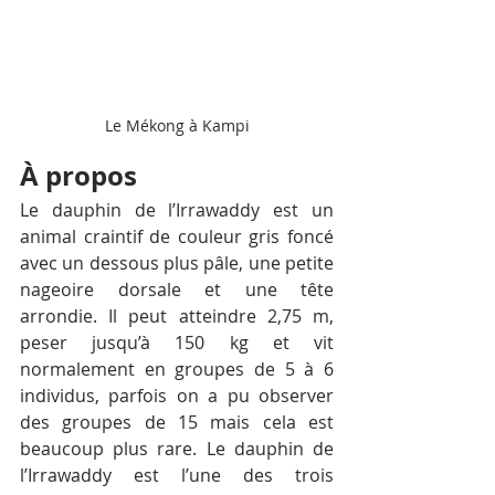
Le Mékong à Kampi
À propos
Le dauphin de l’Irrawaddy est un 
animal craintif de couleur gris foncé 
avec un dessous plus pâle, une petite 
nageoire dorsale et une tête 
arrondie. Il peut atteindre 2,75 m, 
peser jusqu’à 150 kg et vit 
normalement en groupes de 5 à 6 
individus, parfois on a pu observer 
des groupes de 15 mais cela est 
beaucoup plus rare. Le dauphin de 
l’Irrawaddy est l’une des trois 