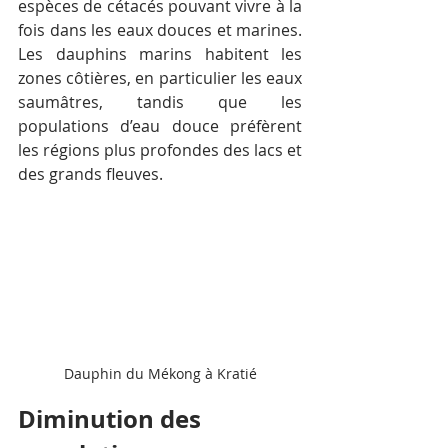
espèces de cétacés pouvant vivre à la 
fois dans les eaux douces et marines. 
Les dauphins marins habitent les 
zones côtières, en particulier les eaux 
saumâtres, tandis que les 
populations d’eau douce préfèrent 
les régions plus profondes des lacs et 
des grands fleuves.  
Dauphin du Mékong à Kratié
Diminution des 